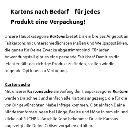
Kartons nach Bedarf – für jedes
Produkt eine Verpackung!
Unsere Hauptkategorie
Kartons
bietet Dir ein breites Angebot an
Faltkartons mit unterschiedlichsten Maßen und Wellpappstärken,
die genau für Deine Zwecke abgestimmt sind. Für jeden
Anwendungsfall gibt es eine passende Faltkiste! Damit es dir
leichter fällt das richtige Produkt zu finden, stellen wir dir
folgende Optionen zu Verfügung:
Kartonsuche
Mit unserer
Kartonsuche
am Anfang der Hauptkategorie
Kartons
werden Dir schnell und einfach alle Kartons angezeigt, die für die
von Dir gewünschten Maße infrage kommen. Gibt einfach Deine
Mindestanforderungen bei Länge, Breite und Höhe in mm ein und
klicke auf SUCHEN. Anschließend bekommst Du alle Kartons
angezeigt, die Deine Größenvorgaben erfüllen.