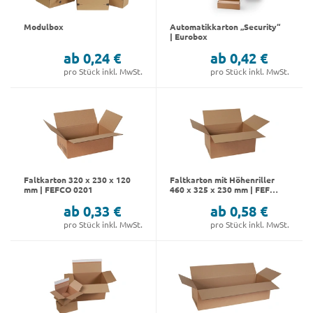
Modulbox
Automatikkarton „Security“
| Eurobox
ab 0,24 €
ab 0,42 €
pro Stück inkl. MwSt.
pro Stück inkl. MwSt.
Faltkarton 320 x 230 x 120
Faltkarton mit Höhenriller
mm | FEFCO 0201
460 x 325 x 230 mm | FEFCO
0201
ab 0,33 €
ab 0,58 €
pro Stück inkl. MwSt.
pro Stück inkl. MwSt.