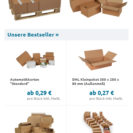
Unsere Bestseller »
Automatikkarton
DHL Kleinpaket 350 x 250 x
"Standard"
80 mm (Außenmaß)
ab 0,29 €
ab 0,27 €
pro Stück inkl. MwSt.
pro Stück inkl. MwSt.