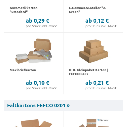
Automatikkarton
E-Commerce-Mailer "e-
"Standard"
Green"
ab 0,29 €
ab 0,12 €
pro Stück inkl. MwSt.
pro Stück inkl. MwSt.
Maxibriefkarton
DHL Kleinpaket Karton |
FEFCO 0427
ab 0,10 €
ab 0,21 €
pro Stück inkl. MwSt.
pro Stück inkl. MwSt.
Faltkartons FEFCO 0201 »