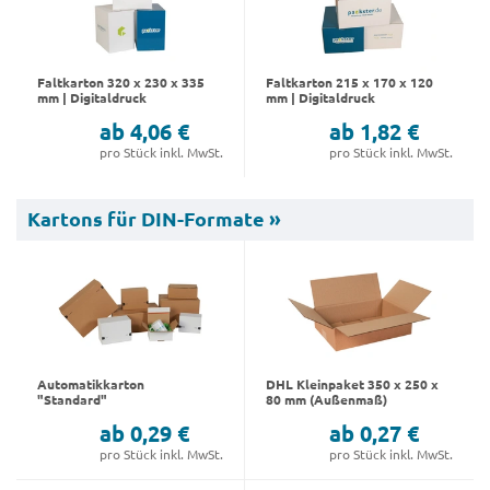
Faltkarton 320 x 230 x 335
Faltkarton 215 x 170 x 120
mm | Digitaldruck
mm | Digitaldruck
ab 4,06 €
ab 1,82 €
pro Stück inkl. MwSt.
pro Stück inkl. MwSt.
Kartons für DIN-Formate »
Automatikkarton
DHL Kleinpaket 350 x 250 x
"Standard"
80 mm (Außenmaß)
ab 0,29 €
ab 0,27 €
pro Stück inkl. MwSt.
pro Stück inkl. MwSt.