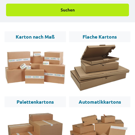
Suchen
Karton nach Maß
Flache Kartons
Palettenkartons
Automatikkartons