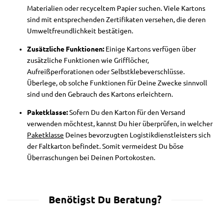
Materialien oder recyceltem Papier suchen. Viele Kartons
sind mit entsprechenden Zertifikaten versehen, die deren
Umweltfreundlichkeit bestätigen.
Zusätzliche Funktionen:
Einige Kartons verfügen über
zusätzliche Funktionen wie Grifflöcher,
Aufreißperforationen oder Selbstklebeverschlüsse.
Überlege, ob solche Funktionen für Deine Zwecke sinnvoll
sind und den Gebrauch des Kartons erleichtern.
Paketklasse:
Sofern Du den Karton für den Versand
verwenden möchtest, kannst Du hier überprüfen, in welcher
Paketklasse
Deines bevorzugten Logistikdienstleisters sich
der Faltkarton befindet. Somit vermeidest Du böse
Überraschungen bei Deinen Portokosten.
Benötigst Du Beratung?