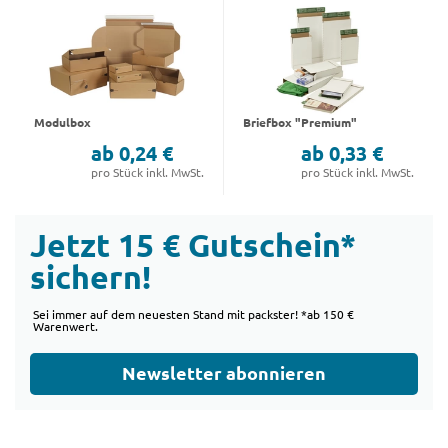
Modulbox
Briefbox "Premium"
ab 0,24 €
ab 0,33 €
pro Stück inkl. MwSt.
pro Stück inkl. MwSt.
Jetzt 15 € Gutschein*
sichern!
Sei immer auf dem neuesten Stand mit packster! *ab 150 €
Warenwert.
Newsletter abonnieren