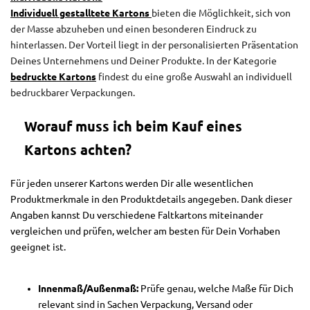
Individuell gestalltete Kartons
bieten die Möglichkeit, sich von
der Masse abzuheben und einen besonderen Eindruck zu
hinterlassen. Der Vorteil liegt in der personalisierten Präsentation
Deines Unternehmens und Deiner Produkte. In der Kategorie
bedruckte Kartons
findest du eine große Auswahl an individuell
bedruckbarer Verpackungen.
Worauf muss ich beim Kauf eines
Kartons achten?
Für jeden unserer Kartons werden Dir alle wesentlichen
Produktmerkmale in den Produktdetails angegeben. Dank dieser
Angaben kannst Du verschiedene Faltkartons miteinander
vergleichen und prüfen, welcher am besten für Dein Vorhaben
geeignet ist.
Innenmaß/Außenmaß:
Prüfe genau, welche Maße für Dich
relevant sind in Sachen Verpackung, Versand oder