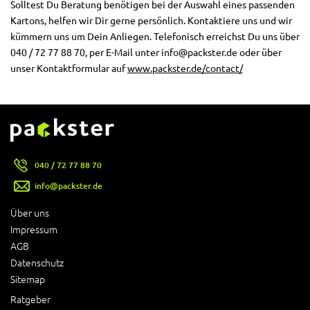
Solltest Du Beratung benötigen bei der Auswahl eines passenden
Kartons, helfen wir Dir gerne persönlich. Kontaktiere uns und wir
kümmern uns um Dein Anliegen. Telefonisch erreichst Du uns über
040 / 72 77 88 70, per E-Mail unter info@packster.de oder über
unser Kontaktformular auf
www.packster.de/contact/
040 / 72 77 88 70
info@packster.de
Über uns
Impressum
AGB
Datenschutz
Sitemap
Ratgeber