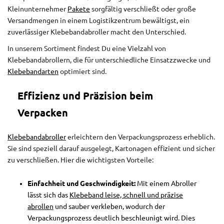
Kleinunternehmer
Pakete
sorgfältig verschließt oder große
Versandmengen in einem Logistikzentrum bewältigst, ein
zuverlässiger Klebebandabroller macht den Unterschied.
In unserem Sortiment findest Du eine Vielzahl von
Klebebandabrollern, die für unterschiedliche Einsatzzwecke und
Klebebandarten
optimiert sind.
Effizienz und Präzision beim
Verpacken
Klebebandabroller
erleichtern den Verpackungsprozess erheblich.
Sie sind speziell darauf ausgelegt, Kartonagen effizient und sicher
zu verschließen. Hier die wichtigsten Vorteile:
Einfachheit und Geschwindigkeit:
Mit einem Abroller
lässt sich das
Klebeband leise, schnell und präzise
abrollen
und sauber verkleben, wodurch der
Verpackungsprozess deutlich beschleunigt wird. Dies