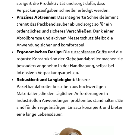
steigert die Produktivität und sorgt dafür, dass
Verpackungsaufgaben schneller erledigt werden.
Präzises Abtrennen:
Das integrierte Schneidelement
trennt das Packband sauber ab und sorgt so für ein
ordentliches und sicheres Verschließen. Dank einer
Abrollbremse und aktivem Messerschutz bleibt die
Anwendung sicher und komfortabel.
Ergonomisches Design:
Die
rutschfesten Griffe
und die
robuste Konstruktion der Klebebandabroller machen sie
besonders angenehm in der Handhabung, selbst bei
intensiven Verpackungsarbeiten.
Robustheit und Langlebigkeit:
Unsere
Paketbandabroller bestehen aus hochwertigen
Materialien, die den täglichen Anforderungen in
industriellen Anwendungen problemlos standhalten. Sie
sind für den regelmäßigen Einsatz konzipiert und bieten
eine lange Lebensdauer.