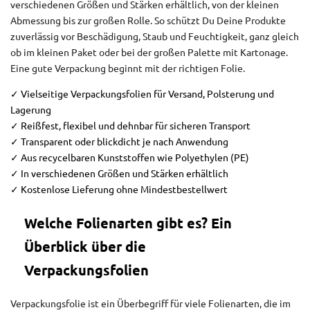
verschiedenen Größen und Stärken erhältlich, von der kleinen
Abmessung bis zur großen Rolle. So schützt Du Deine Produkte
zuverlässig vor Beschädigung, Staub und Feuchtigkeit, ganz gleich
ob im kleinen Paket oder bei der großen Palette mit Kartonage.
Eine gute Verpackung beginnt mit der richtigen Folie.
✓ Vielseitige Verpackungsfolien für Versand, Polsterung und
Lagerung
✓ Reißfest, flexibel und dehnbar für sicheren Transport
✓ Transparent oder blickdicht je nach Anwendung
✓ Aus recycelbaren Kunststoffen wie Polyethylen (PE)
✓ In verschiedenen Größen und Stärken erhältlich
✓ Kostenlose Lieferung ohne Mindestbestellwert
Welche Folienarten gibt es? Ein
Überblick über die
Verpackungsfolien
Verpackungsfolie ist ein Überbegriff für viele Folienarten, die im