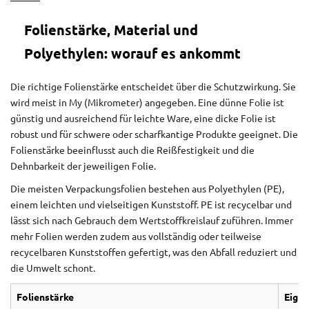
Folienstärke, Material und
Polyethylen: worauf es ankommt
Die richtige Folienstärke entscheidet über die Schutzwirkung. Sie
wird meist in My (Mikrometer) angegeben. Eine dünne Folie ist
günstig und ausreichend für leichte Ware, eine dicke Folie ist
robust und für schwere oder scharfkantige Produkte geeignet. Die
Folienstärke beeinflusst auch die Reißfestigkeit und die
Dehnbarkeit der jeweiligen Folie.
Die meisten Verpackungsfolien bestehen aus Polyethylen (PE),
einem leichten und vielseitigen Kunststoff. PE ist recycelbar und
lässt sich nach Gebrauch dem Wertstoffkreislauf zuführen. Immer
mehr Folien werden zudem aus vollständig oder teilweise
recycelbaren Kunststoffen gefertigt, was den Abfall reduziert und
die Umwelt schont.
Folienstärke
Eign