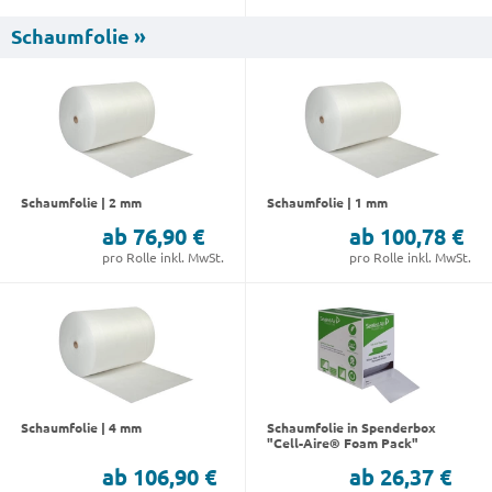
Schaumfolie »
Schaumfolie | 2 mm
Schaumfolie | 1 mm
ab 76,90 €
ab 100,78 €
pro Rolle inkl. MwSt.
pro Rolle inkl. MwSt.
Schaumfolie | 4 mm
Schaumfolie in Spenderbox
"Cell-Aire® Foam Pack"
ab 106,90 €
ab 26,37 €