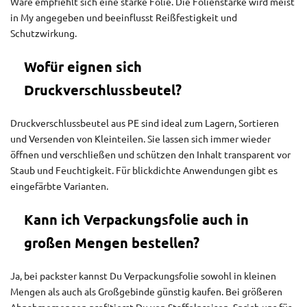
Ware empfiehlt sich eine starke Folie. Die Folienstärke wird meist
in My angegeben und beeinflusst Reißfestigkeit und
Schutzwirkung.
Wofür eignen sich
Druckverschlussbeutel?
Druckverschlussbeutel aus PE sind ideal zum Lagern, Sortieren
und Versenden von Kleinteilen. Sie lassen sich immer wieder
öffnen und verschließen und schützen den Inhalt transparent vor
Staub und Feuchtigkeit. Für blickdichte Anwendungen gibt es
eingefärbte Varianten.
Kann ich Verpackungsfolie auch in
großen Mengen bestellen?
Ja, bei packster kannst Du Verpackungsfolie sowohl in kleinen
Mengen als auch als Großgebinde günstig kaufen. Bei größeren