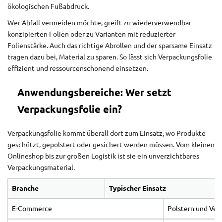
ökologischen Fußabdruck.
Wer Abfall vermeiden möchte, greift zu wiederverwendbar
konzipierten Folien oder zu Varianten mit reduzierter
Folienstärke. Auch das richtige Abrollen und der sparsame Einsatz
tragen dazu bei, Material zu sparen. So lässt sich Verpackungsfolie
effizient und ressourcenschonend einsetzen.
Anwendungsbereiche: Wer setzt
Verpackungsfolie ein?
Verpackungsfolie kommt überall dort zum Einsatz, wo Produkte
geschützt, gepolstert oder gesichert werden müssen. Vom kleinen
Onlineshop bis zur großen Logistik ist sie ein unverzichtbares
Verpackungsmaterial.
Branche
Typischer Einsatz
E-Commerce
Polstern und Ver