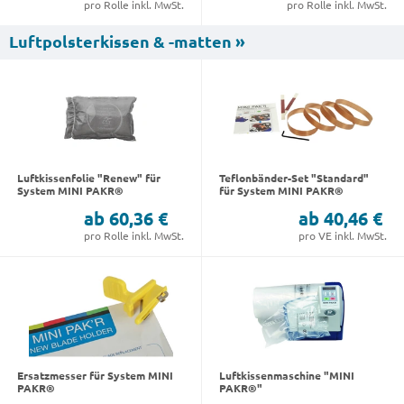
pro Rolle inkl. MwSt.
pro Rolle inkl. MwSt.
Luftpolsterkissen & -matten »
Luftkissenfolie "Renew" für
Teflonbänder-Set "Standard"
System MINI PAKR®
für System MINI PAKR®
ab 60,36 €
ab 40,46 €
pro Rolle inkl. MwSt.
pro VE inkl. MwSt.
Ersatzmesser für System MINI
Luftkissenmaschine "MINI
PAKR®
PAKR®"