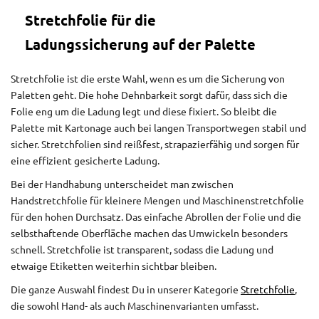
Stretchfolie für die
Ladungssicherung auf der Palette
Stretchfolie ist die erste Wahl, wenn es um die Sicherung von
Paletten geht. Die hohe Dehnbarkeit sorgt dafür, dass sich die
Folie eng um die Ladung legt und diese fixiert. So bleibt die
Palette mit Kartonage auch bei langen Transportwegen stabil und
sicher. Stretchfolien sind reißfest, strapazierfähig und sorgen für
eine effizient gesicherte Ladung.
Bei der Handhabung unterscheidet man zwischen
Handstretchfolie für kleinere Mengen und Maschinenstretchfolie
für den hohen Durchsatz. Das einfache Abrollen der Folie und die
selbsthaftende Oberfläche machen das Umwickeln besonders
schnell. Stretchfolie ist transparent, sodass die Ladung und
etwaige Etiketten weiterhin sichtbar bleiben.
Die ganze Auswahl findest Du in unserer Kategorie
Stretchfolie
,
die sowohl Hand- als auch Maschinenvarianten umfasst.