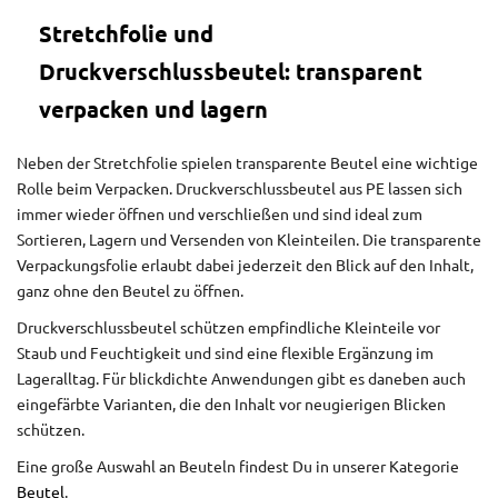
Stretchfolie und
Druckverschlussbeutel: transparent
verpacken und lagern
Neben der Stretchfolie spielen transparente Beutel eine wichtige
Rolle beim Verpacken. Druckverschlussbeutel aus PE lassen sich
immer wieder öffnen und verschließen und sind ideal zum
Sortieren, Lagern und Versenden von Kleinteilen. Die transparente
Verpackungsfolie erlaubt dabei jederzeit den Blick auf den Inhalt,
ganz ohne den Beutel zu öffnen.
Druckverschlussbeutel schützen empfindliche Kleinteile vor
Staub und Feuchtigkeit und sind eine flexible Ergänzung im
Lageralltag. Für blickdichte Anwendungen gibt es daneben auch
eingefärbte Varianten, die den Inhalt vor neugierigen Blicken
schützen.
Eine große Auswahl an Beuteln findest Du in unserer Kategorie
Beutel
.