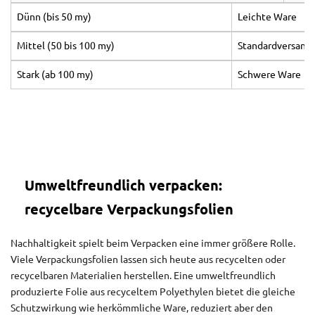
Dünn (bis 50 my)
Leichte Ware
Mittel (50 bis 100 my)
Standardversand
Stark (ab 100 my)
Schwere Ware
Umweltfreundlich verpacken:
recycelbare Verpackungsfolien
Nachhaltigkeit spielt beim Verpacken eine immer größere Rolle.
Viele Verpackungsfolien lassen sich heute aus recycelten oder
recycelbaren Materialien herstellen. Eine umweltfreundlich
produzierte Folie aus recyceltem Polyethylen bietet die gleiche
Schutzwirkung wie herkömmliche Ware, reduziert aber den