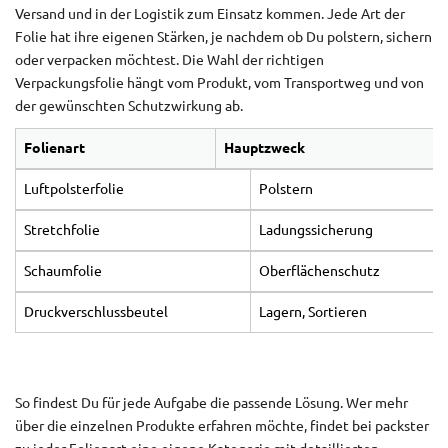
Versand und in der Logistik zum Einsatz kommen. Jede Art der
Folie hat ihre eigenen Stärken, je nachdem ob Du polstern, sichern
oder verpacken möchtest. Die Wahl der richtigen
Verpackungsfolie hängt vom Produkt, vom Transportweg und von
der gewünschten Schutzwirkung ab.
Folienart
Hauptzweck
Luftpolsterfolie
Polstern
Stretchfolie
Ladungssicherung
Schaumfolie
Oberflächenschutz
Druckverschlussbeutel
Lagern, Sortieren
So findest Du für jede Aufgabe die passende Lösung. Wer mehr
über die einzelnen Produkte erfahren möchte, findet bei packster