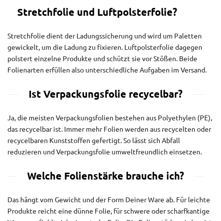
Stretchfolie und Luftpolsterfolie?
Stretchfolie dient der Ladungssicherung und wird um Paletten
gewickelt, um die Ladung zu fixieren. Luftpolsterfolie dagegen
polstert einzelne Produkte und schützt sie vor Stößen. Beide
Folienarten erfüllen also unterschiedliche Aufgaben im Versand.
Ist Verpackungsfolie recycelbar?
Ja, die meisten Verpackungsfolien bestehen aus Polyethylen (PE),
das recycelbar ist. Immer mehr Folien werden aus recycelten oder
recycelbaren Kunststoffen gefertigt. So lässt sich Abfall
reduzieren und Verpackungsfolie umweltfreundlich einsetzen.
Welche Folienstärke brauche ich?
Das hängt vom Gewicht und der Form Deiner Ware ab. Für leichte
Produkte reicht eine dünne Folie, für schwere oder scharfkantige