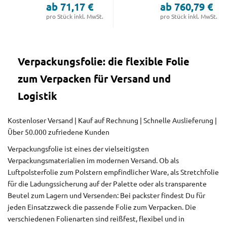
ab 71,17 €
ab 760,79 €
pro Stück inkl. MwSt.
pro Stück inkl. MwSt.
Verpackungsfolie: die flexible Folie
zum Verpacken für Versand und
Logistik
Kostenloser Versand | Kauf auf Rechnung | Schnelle Auslieferung |
Über 50.000 zufriedene Kunden
Verpackungsfolie ist eines der vielseitigsten
Verpackungsmaterialien im modernen Versand. Ob als
Luftpolsterfolie zum Polstern empfindlicher Ware, als Stretchfolie
für die Ladungssicherung auf der Palette oder als transparente
Beutel zum Lagern und Versenden: Bei packster findest Du für
jeden Einsatzzweck die passende Folie zum Verpacken. Die
verschiedenen Folienarten sind reißfest, flexibel und in