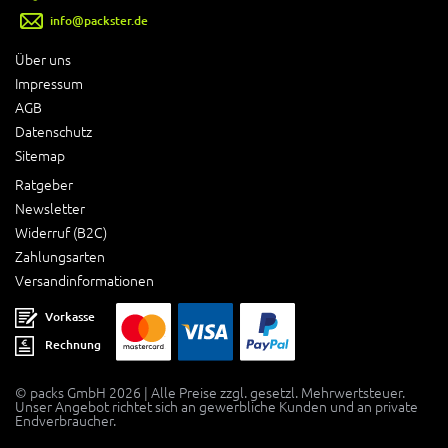
info@packster.de
Über uns
Impressum
AGB
Datenschutz
Sitemap
Ratgeber
Newsletter
Widerruf (B2C)
Zahlungsarten
Versandinformationen
Vorkasse
Rechnung
© packs GmbH 2026 | Alle Preise zzgl. gesetzl. Mehrwertsteuer.
Unser Angebot richtet sich an gewerbliche Kunden und an private
Endverbraucher.