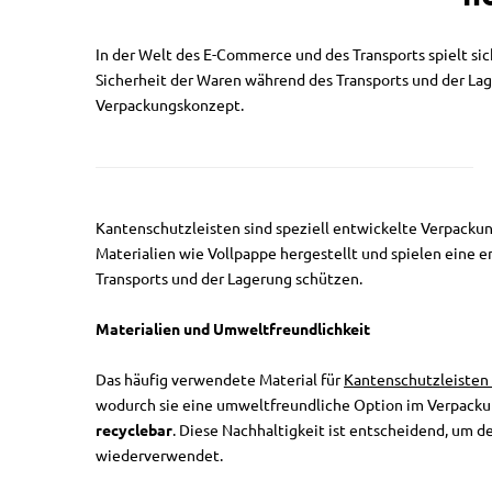
In der Welt des E-Commerce und des Transports spielt si
Sicherheit der Waren während des Transports und der La
Verpackungskonzept.
Kantenschutzleisten sind speziell entwickelte Verpackun
Materialien wie Vollpappe hergestellt und spielen eine e
Transports und der Lagerung schützen.
Materialien und Umweltfreundlichkeit
Das häufig verwendete Material für
Kantenschutzleisten 
wodurch sie eine umweltfreundliche Option im Verpackun
recyclebar
. Diese Nachhaltigkeit ist entscheidend, um
wiederverwendet.