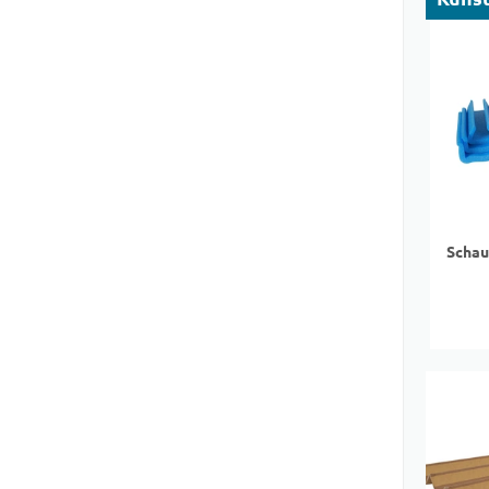
Schau