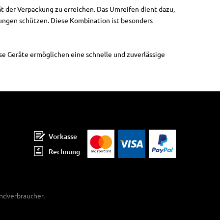
t der Verpackung zu erreichen. Das Umreifen dient dazu,
ungen schützen. Diese Kombination ist besonders
se Geräte ermöglichen eine schnelle und zuverlässige
Vorkasse
Rechnung
Endverbraucher.