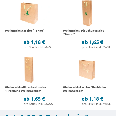
Weihnachtstasche "Tanne"
Weihnachts-Flaschentasche
"Tanne"
ab 1,18 €
ab 1,65 €
pro Stück inkl. MwSt.
pro Stück inkl. MwSt.
Weihnachts-Flaschentasche
Weihnachtstasche "Fröhliche
"Fröhliche Weihnachten"
Weihnachten"
ab 1,65 €
ab 1,18 €
pro Stück inkl. MwSt.
pro Stück inkl. MwSt.