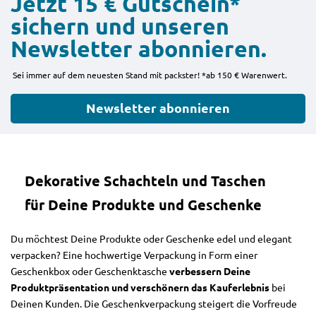
Jetzt 15 € Gutschein*
sichern und unseren
Newsletter abonnieren.
Sei immer auf dem neuesten Stand mit packster! *ab 150 € Warenwert.
Newsletter abonnieren
Dekorative Schachteln und Taschen
für Deine Produkte und Geschenke
Du möchtest Deine Produkte oder Geschenke edel und elegant
verpacken? Eine hochwertige Verpackung in Form einer
Geschenkbox oder Geschenktasche
verbessern Deine
Produktpräsentation und verschönern das Kauferlebnis
bei
Deinen Kunden. Die Geschenkverpackung steigert die Vorfreude