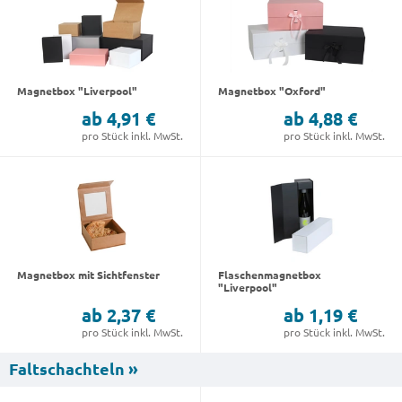
Magnetbox "Liverpool"
Magnetbox "Oxford"
ab 4,91 €
ab 4,88 €
pro Stück inkl. MwSt.
pro Stück inkl. MwSt.
Magnetbox mit Sichtfenster
Flaschenmagnetbox
"Liverpool"
ab 2,37 €
ab 1,19 €
pro Stück inkl. MwSt.
pro Stück inkl. MwSt.
Faltschachteln »