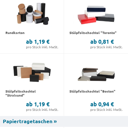
Rundkarton
Stülpfaltschachtel "Toronto"
ab 1,19 €
ab 0,81 €
pro Stück inkl. MwSt.
pro Stück inkl. MwSt.
Stülpfaltschachtel
Stülpfaltschachtel "Boston"
"Stralsund"
ab 1,19 €
ab 0,94 €
pro Stück inkl. MwSt.
pro Stück inkl. MwSt.
Papiertragetaschen »