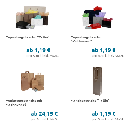
Papiertragetasche "Tallin"
Papiertragetasche
"Melbourne"
ab 1,19 €
ab 1,19 €
pro Stück inkl. MwSt.
pro Stück inkl. MwSt.
Papiertragetasche mit
Flaschentasche "Tallin"
Flachhenkel
ab 24,15 €
ab 1,19 €
pro VE inkl. MwSt.
pro Stück inkl. MwSt.