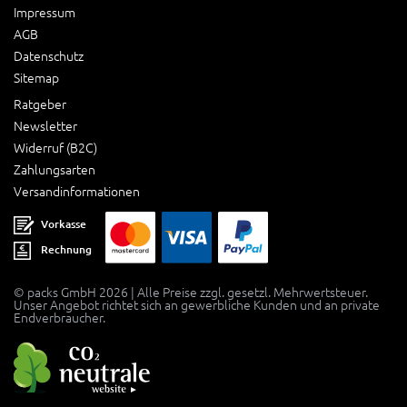
Impressum
AGB
Datenschutz
Sitemap
Ratgeber
Newsletter
Widerruf (B2C)
Zahlungsarten
Versandinformationen
Vorkasse
Rechnung
© packs GmbH 2026 | Alle Preise zzgl. gesetzl. Mehrwertsteuer.
Unser Angebot richtet sich an gewerbliche Kunden und an private
Endverbraucher.