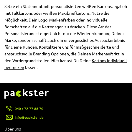
Setze ein Statement mit personalisierten weißen Kartons, egal ob
mit Faltkartons oder weißen Maxibriefkartons. Nutze die
Möglichkeit, Dein Logo, Markenfarben oder individuelle
Botschaften auf die Kartonagen zu drucken. Diese Art der
Personalisierung steigert nicht nur die Wiedererkennung Deiner
Marke, sondern schafft auch ein unvergessliches Auspackerlebnis
für Deine Kunden. Kontaktiere uns für maßgeschneiderte und
anspruchsvolle Branding-Optionen, die Deinen Markenauftritt in
den Vordergrund stellen. Hier kannst Du Deine
Kartons individuell
bedrucken
lassen.
040 / 72 77 88 70
info@packster.de
Über uns