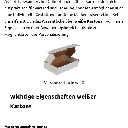
Ästhetik, besonders im Online-Handel. Diese Kartons sind nicht
nur praktisch für Versand und Lagerung, sondern ermöglichen auch
eine individuelle Gestaltung für Deine Markenpräsentation. Bei
uns erfährst Du alles Wesentliche über
weiße Kartons
– von ihren
Eigenschaften über Anwendungsbereiche bis hin zu
Möglichkeiten der Personalisierung.
Versandkarton in weiß
Wichtige Eigenschaften weißer
Kartons
Materialbeschreibung: