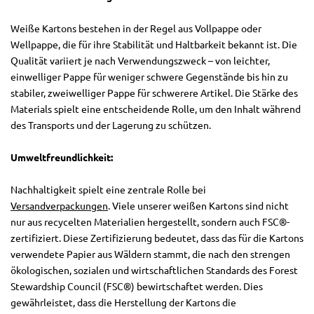
Weiße Kartons bestehen in der Regel aus Vollpappe oder
Wellpappe, die für ihre Stabilität und Haltbarkeit bekannt ist. Die
Qualität variiert je nach Verwendungszweck – von leichter,
einwelliger Pappe für weniger schwere Gegenstände bis hin zu
stabiler, zweiwelliger Pappe für schwerere Artikel. Die Stärke des
Materials spielt eine entscheidende Rolle, um den Inhalt während
des Transports und der Lagerung zu schützen.
Umweltfreundlichkeit:
Nachhaltigkeit spielt eine zentrale Rolle bei
Versandverpackungen
. Viele unserer weißen Kartons sind nicht
nur aus recycelten Materialien hergestellt, sondern auch FSC®-
zertifiziert. Diese Zertifizierung bedeutet, dass das für die Kartons
verwendete Papier aus Wäldern stammt, die nach den strengen
ökologischen, sozialen und wirtschaftlichen Standards des Forest
Stewardship Council (FSC®) bewirtschaftet werden. Dies
gewährleistet, dass die Herstellung der Kartons die