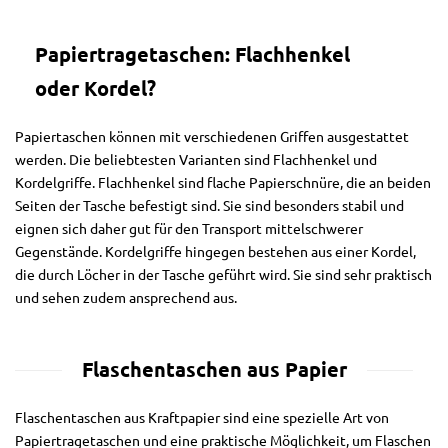
Papiertragetaschen: Flachhenkel
oder Kordel?
Papiertaschen können mit verschiedenen Griffen ausgestattet
werden. Die beliebtesten Varianten sind Flachhenkel und
Kordelgriffe. Flachhenkel sind flache Papierschnüre, die an beiden
Seiten der Tasche befestigt sind. Sie sind besonders stabil und
eignen sich daher gut für den Transport mittelschwerer
Gegenstände. Kordelgriffe hingegen bestehen aus einer Kordel,
die durch Löcher in der Tasche geführt wird. Sie sind sehr praktisch
und sehen zudem ansprechend aus.
Flaschentaschen aus Papier
Flaschentaschen aus Kraftpapier sind eine spezielle Art von
Papiertragetaschen und eine praktische Möglichkeit, um Flaschen