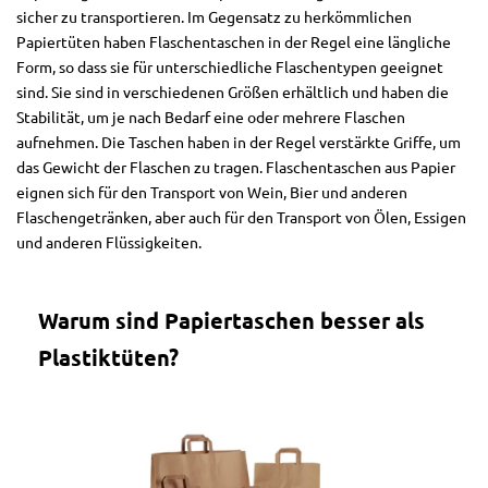
sicher zu transportieren. Im Gegensatz zu herkömmlichen
Papiertüten haben Flaschentaschen in der Regel eine längliche
Form, so dass sie für unterschiedliche Flaschentypen geeignet
sind. Sie sind in verschiedenen Größen erhältlich und haben die
Stabilität, um je nach Bedarf eine oder mehrere Flaschen
aufnehmen. Die Taschen haben in der Regel verstärkte Griffe, um
das Gewicht der Flaschen zu tragen. Flaschentaschen aus Papier
eignen sich für den Transport von Wein, Bier und anderen
Flaschengetränken, aber auch für den Transport von Ölen, Essigen
und anderen Flüssigkeiten.
Warum sind Papiertaschen besser als
Plastiktüten?