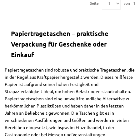
Seite
von
1
Papiertragetaschen – praktische
Verpackung für Geschenke oder
Einkauf
Papiertragetaschen sind robuste und praktische Tragetaschen, die
in der Regel aus Kraftpapier hergestellt werden. Dieses reißfeste
Papier ist aufgrund seiner hohen Festigkeit und
Strapazierfähigkeit ideal, um hohen Belastungen standzuhalten.
Papiertragetaschen sind eine umweltfreundliche Alternative zu
herkömmlichen Plastiktüten und haben daher in den letzten
Jahren an Beliebtheit gewonnen. Die Taschen gibt es in
verschiedenen Ausführungen und Größen und werden in vielen
Bereichen eingesetzt, wie bspw. im Einzelhandel, in der
Gastronomie oder bei Messen und Veranstaltungen.