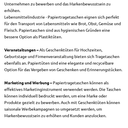
Unternehmen zu bewerben und das Markenbewusstsein zu
erhöhen.
Lebensmittelindustrie - Papiertragetaschen eignen sich perfekt
für den Transport von Lebensmitteln wie Brot, Obst, Gemüse und
Fleisch. Papiertaschen sind aus hygienischen Gründen eine
bessere Option als Plastiktüten.
Veranstaltungen –
Als Geschenktüten für Hochzeiten,
Geburtstage und Firmenveranstaltung bieten sich Tragetaschen
ebenfalls an. Papiertüten sind eine elegante und recycelbare
Option für das Vergeben von Geschenken und Erinnerungstücken.
Marketing und Werbung –
Papiertragetaschen können als
effektives Marketinginstrument verwendet werden. Die Taschen
können individuell bedruckt werden, um eine Marke oder
Produkte gezielt zu bewerben. Auch mit Geschenktüten können
saisonale Werbekampagnen so umgesetzt werden, um
Markenbewusstsein zu erhöhen und Kunden anzulocken.