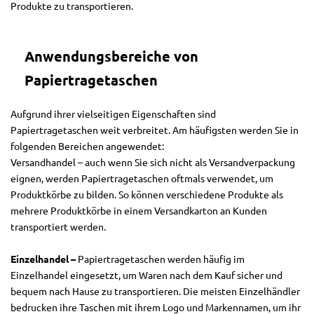
Produkte zu transportieren.
Anwendungsbereiche von
Papiertragetaschen
Aufgrund ihrer vielseitigen Eigenschaften sind
Papiertragetaschen weit verbreitet. Am häufigsten werden Sie in
folgenden Bereichen angewendet:
Versandhandel – auch wenn Sie sich nicht als Versandverpackung
eignen, werden Papiertragetaschen oftmals verwendet, um
Produktkörbe zu bilden. So können verschiedene Produkte als
mehrere Produktkörbe in einem Versandkarton an Kunden
transportiert werden.
Einzelhandel –
Papiertragetaschen werden häufig im
Einzelhandel eingesetzt, um Waren nach dem Kauf sicher und
bequem nach Hause zu transportieren. Die meisten Einzelhändler
bedrucken ihre Taschen mit ihrem Logo und Markennamen, um ihr