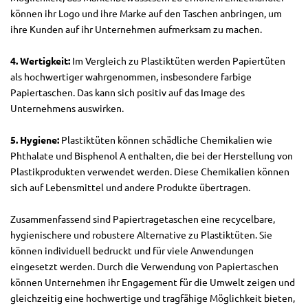
können ihr Logo und ihre Marke auf den Taschen anbringen, um
ihre Kunden auf ihr Unternehmen aufmerksam zu machen.
4. Wertigkeit:
Im Vergleich zu Plastiktüten werden Papiertüten
als hochwertiger wahrgenommen, insbesondere farbige
Papiertaschen. Das kann sich positiv auf das Image des
Unternehmens auswirken.
5. Hygiene:
Plastiktüten können schädliche Chemikalien wie
Phthalate und Bisphenol A enthalten, die bei der Herstellung von
Plastikprodukten verwendet werden. Diese Chemikalien können
sich auf Lebensmittel und andere Produkte übertragen.
Zusammenfassend sind Papiertragetaschen eine recycelbare,
hygienischere und robustere Alternative zu Plastiktüten. Sie
können individuell bedruckt und für viele Anwendungen
eingesetzt werden. Durch die Verwendung von Papiertaschen
können Unternehmen ihr Engagement für die Umwelt zeigen und
gleichzeitig eine hochwertige und tragfähige Möglichkeit bieten,