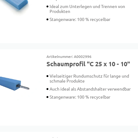
Ideal zum Unterlegen und Trennen von
Produkten
Stangenware: 100 % recycelbar
Artikelnummer: A0002996
Schaumprofil "C 25 x 10 - 10"
Vielseitiger Rundumschutz für lange und
schmale Produkte
Auch ideal als Abstandshalter verwendbar
Stangenware: 100 % recycelbar