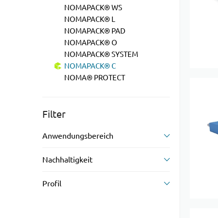
NOMAPACK® WS
NOMAPACK® L
NOMAPACK® PAD
NOMAPACK® O
NOMAPACK® SYSTEM
NOMAPACK® C
NOMA® PROTECT
Filter
Anwendungsbereich
Nachhaltigkeit
Profil