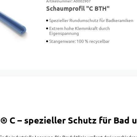
Artikelnummer: A0002907
Schaumprofil "C BTH"
Spezieller Rundumschutz für Badkeramiken
Extrem hohe Klemmkraft durch
Eigenspannung
Stangenware: 100 % recycelbar
 – spezieller Schutz für Bad u