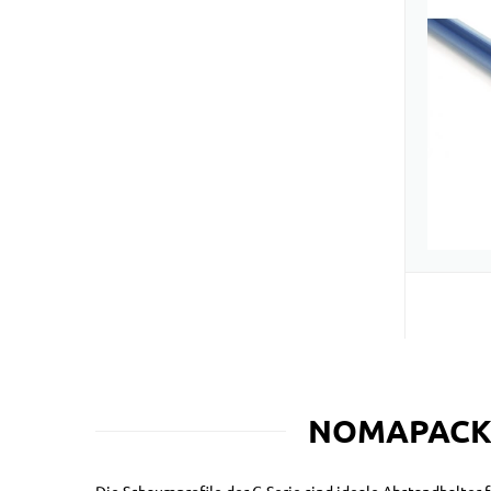
NOMAPACK® C