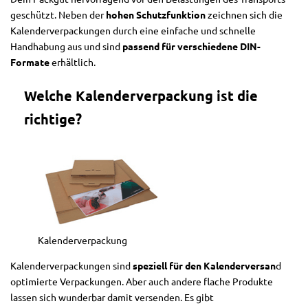
geschützt. Neben der
hohen Schutzfunktion
zeichnen sich die
Kalenderverpackungen durch eine einfache und schnelle
Handhabung aus und sind
passend für verschiedene DIN-
Formate
erhältlich.
Welche Kalenderverpackung ist die
richtige?
Kalenderverpackung
Kalenderverpackungen sind
speziell für den Kalenderversan
d
optimierte Verpackungen. Aber auch andere flache Produkte
lassen sich wunderbar damit versenden. Es gibt