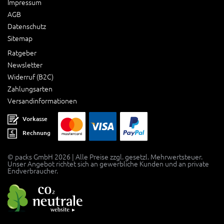
Impressum
AGB
Datenschutz
Sitemap
Ratgeber
Newsletter
Widerruf (B2C)
Zahlungsarten
Versandinformationen
Vorkasse
Rechnung
© packs GmbH 2026 | Alle Preise zzgl. gesetzl. Mehrwertsteuer.
Unser Angebot richtet sich an gewerbliche Kunden und an private
Endverbraucher.