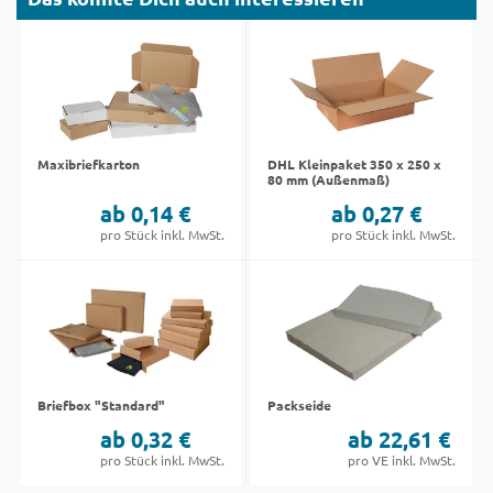
Maxibriefkarton
DHL Kleinpaket 350 x 250 x
80 mm (Außenmaß)
ab 0,14 €
ab 0,27 €
pro Stück inkl. MwSt.
pro Stück inkl. MwSt.
Briefbox "Standard"
Packseide
ab 0,32 €
ab 22,61 €
pro Stück inkl. MwSt.
pro VE inkl. MwSt.