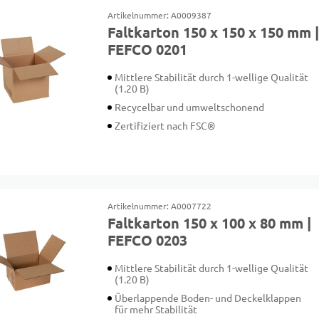
Artikelnummer: A0009387
Faltkarton 150 x 150 x 150 mm 
FEFCO 0201
Mittlere Stabilität durch 1-wellige Qualität
(1.20 B)
Recycelbar und umweltschonend
Zertifiziert nach FSC®
Artikelnummer: A0007722
Faltkarton 150 x 100 x 80 mm |
FEFCO 0203
Mittlere Stabilität durch 1-wellige Qualität
(1.20 B)
Überlappende Boden- und Deckelklappen
für mehr Stabilität