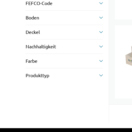
FEFCO-Code
Boden
Deckel
Nachhaltigkeit
Farbe
Produkttyp