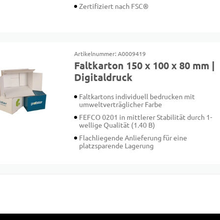
Zertifiziert nach FSC®
Artikelnummer: A0009419
Faltkarton 150 x 100 x 80 mm |
Digitaldruck
Faltkartons individuell bedrucken mit
umweltverträglicher Farbe
FEFCO 0201 in mittlerer Stabilität durch 1-
wellige Qualität (1.40 B)
Flachliegende Anlieferung für eine
platzsparende Lagerung