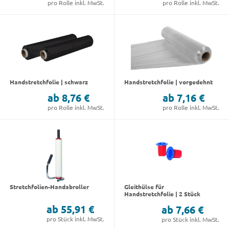
pro Rolle inkl. MwSt.
pro Rolle inkl. MwSt.
Handstretchfolie | schwarz
Handstretchfolie | vorgedehnt
ab 8,76 €
ab 7,16 €
pro Rolle inkl. MwSt.
pro Rolle inkl. MwSt.
Stretchfolien-Handabroller
Gleithülse für
Handstretchfolie | 2 Stück
ab 55,91 €
ab 7,66 €
pro Stück inkl. MwSt.
pro Stück inkl. MwSt.