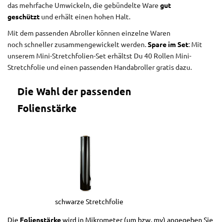
das mehrfache Umwickeln, die gebündelte Ware
gut
geschützt
und erhält einen hohen Halt.
Mit dem passenden Abroller können einzelne Waren
noch schneller zusammengewickelt werden.
Spare im Set
: Mit
unserem Mini-Stretchfolien-Set erhältst Du 40 Rollen Mini-
Stretchfolie und einen passenden Handabroller gratis dazu.
Die Wahl der passenden
Folienstärke
schwarze Stretchfolie
Die
Folienstärke
wird in Mikrometer (µm bzw. my) angegeben Sie