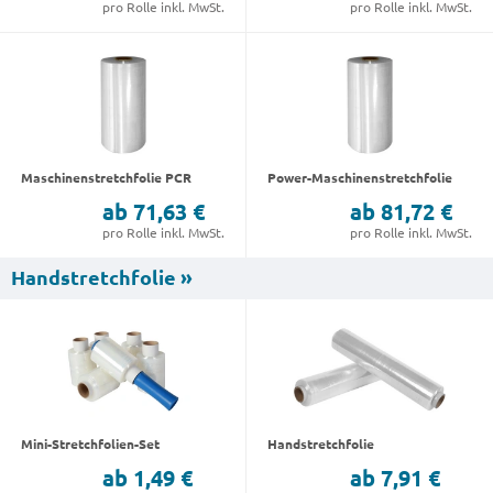
pro Rolle inkl. MwSt.
pro Rolle inkl. MwSt.
Maschinenstretchfolie PCR
Power-Maschinenstretchfolie
ab 71,63 €
ab 81,72 €
pro Rolle inkl. MwSt.
pro Rolle inkl. MwSt.
Handstretchfolie »
Mini-Stretchfolien-Set
Handstretchfolie
ab 1,49 €
ab 7,91 €