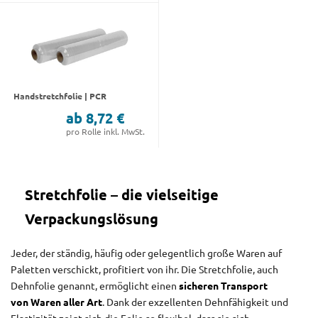
Handstretchfolie | PCR
ab 8,72 €
pro Rolle inkl. MwSt.
Stretchfolie – die vielseitige
Verpackungslösung
Jeder, der ständig, häufig oder gelegentlich große Waren auf
Paletten verschickt, profitiert von ihr. Die Stretchfolie, auch
Dehnfolie genannt, ermöglicht einen
sicheren Transport
von Waren aller Art
. Dank der exzellenten Dehnfähigkeit und