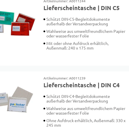
Artikelnummer: A0011244
Lieferscheintasche | DIN C5
Schützt DIN-C5-Begleitdokumente
außerhalb der Versandverpackung
Wahlweise aus umweltfreundlichem Papier
oder wasserfester Folie
Mit oder ohne Aufdruck erhältlich,
Außenmaß: 240 x 175 mm
Artikelnummer: A0011239
Lieferscheintasche | DIN C4
Schützt DIN-C4-Begleitdokumente
außerhalb der Versandverpackung
Wahlweise aus umweltfreundlichem Papier
oder wasserfester Folie
Ohne Aufdruck erhältlich, Außenmaß: 330 x
245 mm