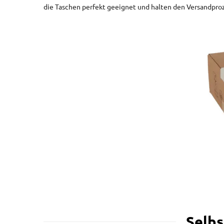
die Taschen perfekt geeignet und halten den Versandproz
Selbs