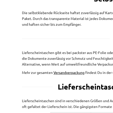
Die selbstklebende Rückseite haftet zuverlässig auf Kart
Paket. Durch das transparente Material ist jedes Dokumen
und haften sicher bis zum Empfänger.
Lieferscheintaschen gibt es bei packster aus PE-Folie ode
die Dokumente zuverlässig vor Schmutz und Feuchtigkeit.
Alternative, wenn Wert auf umweltfreundliche Verpackun
Mehr zur gesamten
Versandverpackung
findest Du in der
Lieferscheintas
Lieferscheintaschen sind in verschiedenen Größen und Au
oft gefaltet der Lieferschein ist. Die gängigsten Formate 