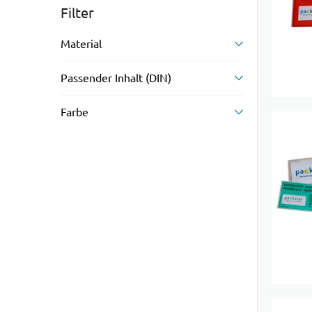
Filter
Material
Passender Inhalt (DIN)
Farbe