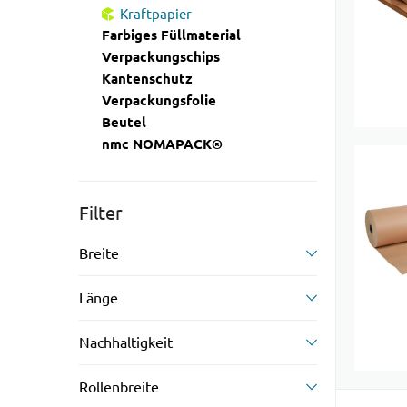
Kraftpapier
Farbiges Füllmaterial
Verpackungschips
Kantenschutz
Verpackungsfolie
Beutel
nmc NOMAPACK®
Filter
Breite
Länge
Nachhaltigkeit
Rollenbreite