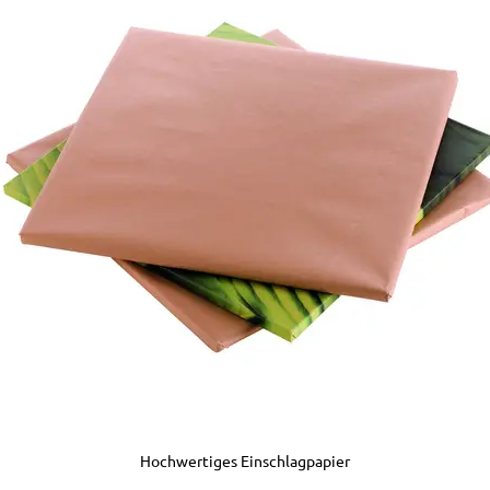
Hochwertiges Einschlagpapier