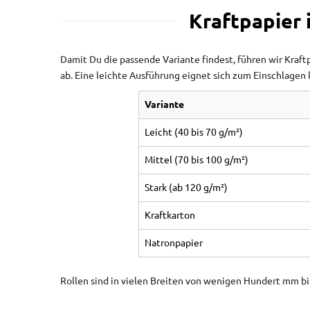
Kraftpapier
Damit Du die passende Variante findest, führen wir Kraf
ab. Eine leichte Ausführung eignet sich zum Einschlagen
Variante
Leicht (40 bis 70 g/m²)
Mittel (70 bis 100 g/m²)
Stark (ab 120 g/m²)
Kraftkarton
Natronpapier
Rollen sind in vielen Breiten von wenigen Hundert mm bis