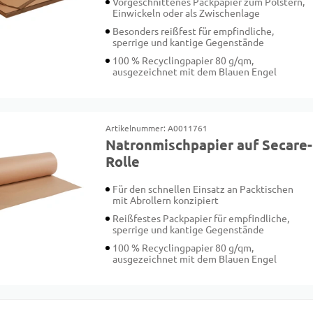
Vorgeschnittenes Packpapier zum Polstern,
Einwickeln oder als Zwischenlage
Besonders reißfest für empfindliche,
sperrige und kantige Gegenstände
100 % Recyclingpapier 80 g/qm,
ausgezeichnet mit dem Blauen Engel
Artikelnummer: A0011761
Natronmischpapier auf Secare-
Rolle
Für den schnellen Einsatz an Packtischen
mit Abrollern konzipiert
Reißfestes Packpapier für empfindliche,
sperrige und kantige Gegenstände
100 % Recyclingpapier 80 g/qm,
ausgezeichnet mit dem Blauen Engel