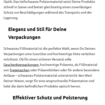
Optik. Das tiefschwarze Polstermaterial setzt Deine Produkte
stilvoll in Szene und bietet gleichzeitig einen zuverlässigen
Schutz vor Beschädigungen während des Transports und der
Lagerung.
Eleganz und Stil für Deine
Verpackungen
Schwarzes Füllmaterial ist die perfekte Wahl, wenn Du Deinen
Verpackungen eine luxuriöse und hochwertige Note verleihen
möchtest. Ob für einen sicheren Versand, edle
Geschenkverpackungen
, hochwertige Präsente, als Füllmaterial
von
Tragetaschen
oder Präsentkörben oder für andere besondere
Anlässe – schwarzes Polstermaterial unterstreicht den Wert
Deiner Waren, sorgt für eine anspruchsvolle Präsentation und
hebt die darin befindlichen Produkte optisch hervor.
Effektiver Schutz und Polsterung