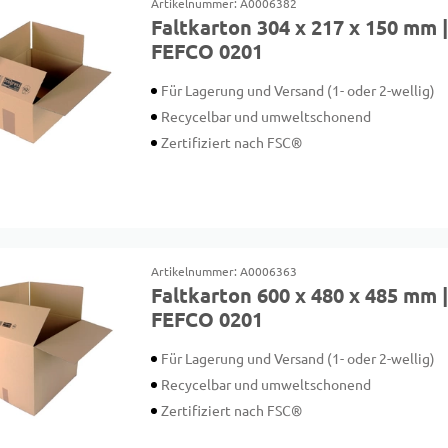
Artikelnummer: A0006382
Faltkarton 304 x 217 x 150 mm 
FEFCO 0201
Für Lagerung und Versand (1- oder 2-wellig)
Recycelbar und umweltschonend
Zertifiziert nach FSC®
Artikelnummer: A0006363
Faltkarton 600 x 480 x 485 mm 
FEFCO 0201
Für Lagerung und Versand (1- oder 2-wellig)
Recycelbar und umweltschonend
Zertifiziert nach FSC®