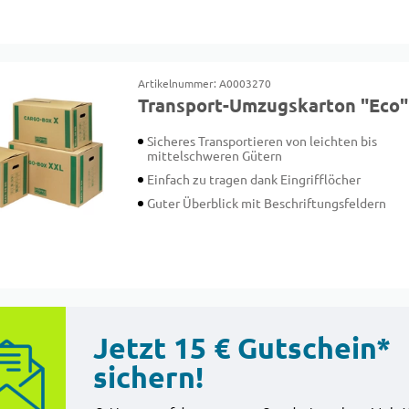
Artikelnummer: A0003270
Transport-Umzugskarton "Eco"
Sicheres Transportieren von leichten bis
mittelschweren Gütern
Einfach zu tragen dank Eingrifflöcher
Guter Überblick mit Beschriftungsfeldern
Jetzt 15 € Gutschein*
sichern!