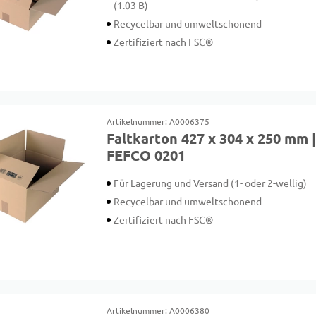
(1.03 B)
Recycelbar und umweltschonend
Zertifiziert nach FSC®
Artikelnummer: A0006375
Faltkarton 427 x 304 x 250 mm 
FEFCO 0201
Für Lagerung und Versand (1- oder 2-wellig)
Recycelbar und umweltschonend
Zertifiziert nach FSC®
Artikelnummer: A0006380