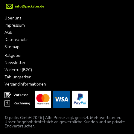
info@packster.de
Über uns
Impressum
AGB
Datenschutz
Sitemap
Ratgeber
Newsletter
Widerruf (B2C)
Zahlungsarten
Versandinformationen
Vorkasse
Rechnung
© packs GmbH 2026 | Alle Preise zzgl. gesetzl. Mehrwertsteuer.
Unser Angebot richtet sich an gewerbliche Kunden und an private
Endverbraucher.