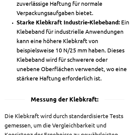
zuverlässige Haftung für normale
Verpackungsaufgaben bietet.
Starke Klebkraft Industrie-Klebeband:
Ein
Klebeband für industrielle Anwendungen
kann eine höhere Klebkraft von
beispielsweise 10 N/25 mm haben. Dieses
Klebeband wird für schwerere oder
unebene Oberflächen verwendet, wo eine
stärkere Haftung erforderlich ist.
Messung der Klebkraft:
Die Klebkraft wird durch standardisierte Tests
gemessen, um die Vergleichbarkeit und
Konsistenz der Ergebnisse zu gewährleisten.