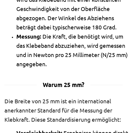
Geschwindigkeit von der Oberfläche
abgezogen. Der Winkel des Abziehens
beträgt dabei typischerweise 180 Grad.
Messung:
Die Kraft, die benötigt wird, um
das Klebeband abzuziehen, wird gemessen
und in Newton pro 25 Millimeter (N/25 mm)
angegeben.
Warum 25 mm?
Die Breite von 25 mm ist ein international
anerkannter Standard für die Messung der
Klebkraft. Diese Standardisierung ermöglicht: