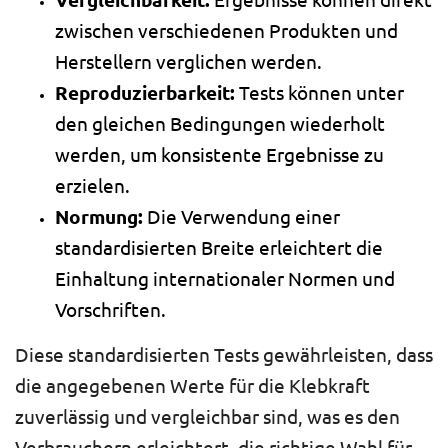
Vergleichbarkeit:
Ergebnisse können direkt
zwischen verschiedenen Produkten und
Herstellern verglichen werden.
Reproduzierbarkeit:
Tests können unter
den gleichen Bedingungen wiederholt
werden, um konsistente Ergebnisse zu
erzielen.
Normung:
Die Verwendung einer
standardisierten Breite erleichtert die
Einhaltung internationaler Normen und
Vorschriften.
Diese standardisierten Tests gewährleisten, dass
die angegebenen Werte für die Klebkraft
zuverlässig und vergleichbar sind, was es den