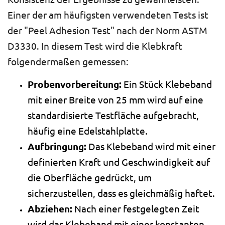
Einer der am häufigsten verwendeten Tests ist
der "Peel Adhesion Test" nach der Norm ASTM
D3330. In diesem Test wird die Klebkraft
folgendermaßen gemessen:
Probenvorbereitung:
Ein Stück Klebeband
mit einer Breite von 25 mm wird auf eine
standardisierte Testfläche aufgebracht,
häufig eine Edelstahlplatte.
Aufbringung:
Das Klebeband wird mit einer
definierten Kraft und Geschwindigkeit auf
die Oberfläche gedrückt, um
sicherzustellen, dass es gleichmäßig haftet.
Abziehen:
Nach einer festgelegten Zeit
wird das Klebeband mit einer konstanten