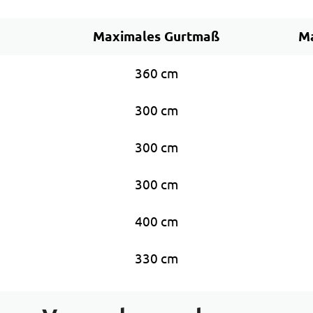
Maximales Gurtmaß
Ma
360 cm
300 cm
300 cm
300 cm
400 cm
330 cm