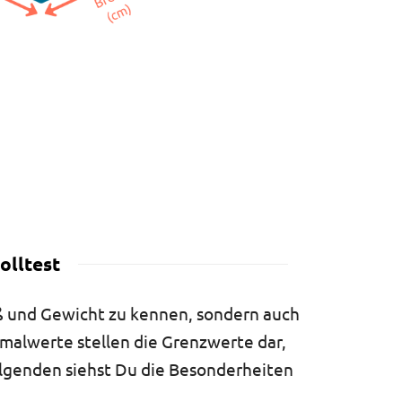
olltest
aß und Gewicht zu kennen, sondern auch
malwerte stellen die Grenzwerte dar,
olgenden siehst Du die Besonderheiten