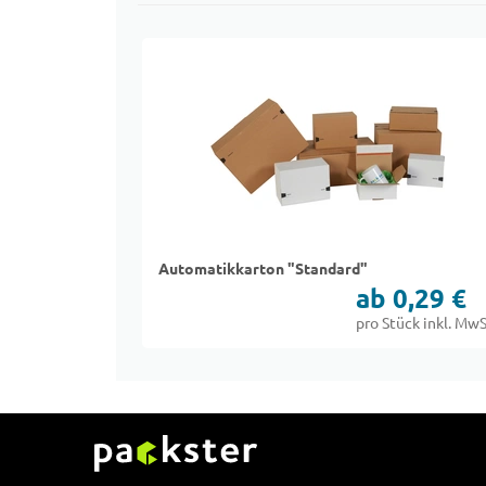
Automatikkarton "Standard"
ab 0,29 €
pro Stück inkl. MwS