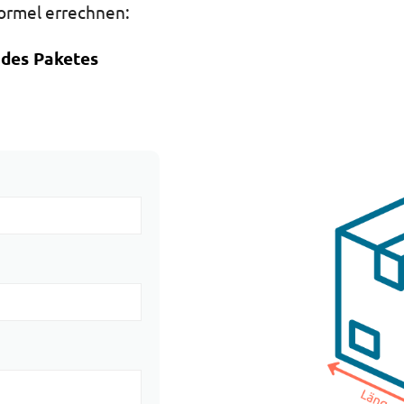
ormel errechnen:
 des Paketes