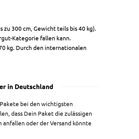
zu 300 cm, Gewicht teils bis 40 kg).
rgut-Kategorie fallen kann.
 70 kg. Durch den internationalen
r in Deutschland
Pakete bei den wichtigsten
en, dass Dein Paket die zulässigen
 anfallen oder der Versand könnte