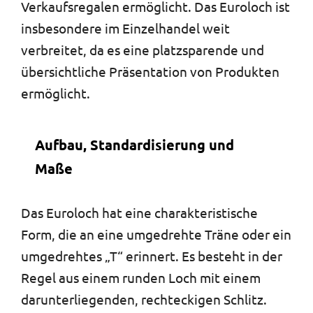
Verkaufsregalen ermöglicht. Das Euroloch ist
insbesondere im Einzelhandel weit
verbreitet, da es eine platzsparende und
übersichtliche Präsentation von Produkten
ermöglicht.
Aufbau, Standardisierung und
Maße
Das Euroloch hat eine charakteristische
Form, die an eine umgedrehte Träne oder ein
umgedrehtes „T“ erinnert. Es besteht in der
Regel aus einem runden Loch mit einem
darunterliegenden, rechteckigen Schlitz.