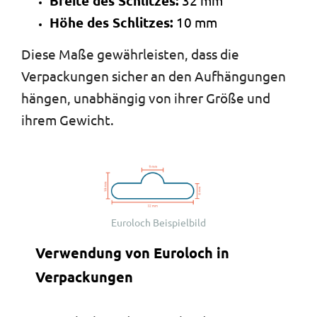
Breite des Schlitzes:
32 mm
Höhe des Schlitzes:
10 mm
Diese Maße gewährleisten, dass die
Verpackungen sicher an den Aufhängungen
hängen, unabhängig von ihrer Größe und
ihrem Gewicht.
Euroloch Beispielbild
Verwendung von Euroloch in
Verpackungen