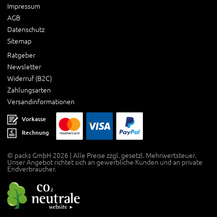
Impressum
AGB
Datenschutz
Sitemap
Ratgeber
Newsletter
Widerruf (B2C)
Zahlungsarten
Versandinformationen
Vorkasse
Rechnung
© packs GmbH 2026 | Alle Preise zzgl. gesetzl. Mehrwertsteuer.
Unser Angebot richtet sich an gewerbliche Kunden und an private
Endverbraucher.