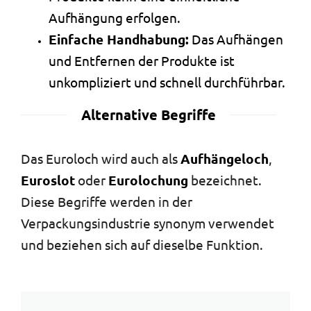
Aufhängung erfolgen.
Einfache Handhabung:
Das Aufhängen
und Entfernen der Produkte ist
unkompliziert und schnell durchführbar.
Alternative Begriffe
Das Euroloch wird auch als
Aufhängeloch
,
Euroslot
oder
Eurolochung
bezeichnet.
Diese Begriffe werden in der
Verpackungsindustrie synonym verwendet
und beziehen sich auf dieselbe Funktion.