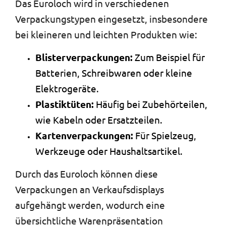
Das Euroloch wird in verschiedenen
Verpackungstypen eingesetzt, insbesondere
bei kleineren und leichten Produkten wie:
Blisterverpackungen:
Zum Beispiel für
Batterien, Schreibwaren oder kleine
Elektrogeräte.
Plastiktüten:
Häufig bei Zubehörteilen,
wie Kabeln oder Ersatzteilen.
Kartenverpackungen:
Für Spielzeug,
Werkzeuge oder Haushaltsartikel.
Durch das Euroloch können diese
Verpackungen an Verkaufsdisplays
aufgehängt werden, wodurch eine
übersichtliche Warenpräsentation