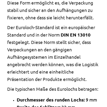
Diese Form ermöglicht es, die Verpackung
stabil und sicher an den Aufhängungen zu
fixieren, ohne dass sie leicht herunterfällt.
Der Euroloch-Standard ist ein europäischer
Standard und in der Norm
DIN EN 13010
festgelegt. Diese Norm stellt sicher, dass
Verpackungen an den gängigen
Aufhängesystemen im Einzelhandel
angebracht werden können, was die Logistik
erleichtert und eine einheitliche
Präsentation der Produkte ermöglicht.
Die typischen Maße des Eurolochs betragen:
Durchmesser des runden Lochs:
9 mm