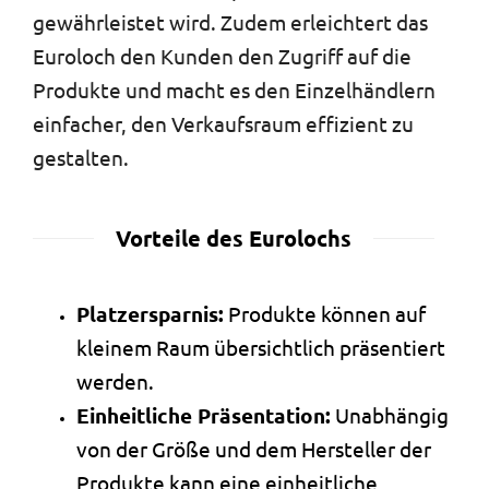
gewährleistet wird. Zudem erleichtert das
Euroloch den Kunden den Zugriff auf die
Produkte und macht es den Einzelhändlern
einfacher, den Verkaufsraum effizient zu
gestalten.
Vorteile des Eurolochs
Platzersparnis:
Produkte können auf
kleinem Raum übersichtlich präsentiert
werden.
Einheitliche Präsentation:
Unabhängig
von der Größe und dem Hersteller der
Produkte kann eine einheitliche