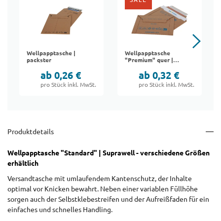
Wellpapptasche |
Wellpapptasche
packster
"Premium" quer |
Suprawell
ab 0,26 €
ab 0,32 €
pro Stück inkl. MwSt.
pro Stück inkl. MwSt.
Produktdetails
Wellpapptasche "Standard" | Suprawell - verschiedene Größen
erhältlich
Versandtasche mit umlaufendem Kantenschutz, der Inhalte
optimal vor Knicken bewahrt. Neben einer variablen Füllhöhe
sorgen auch der Selbstklebestreifen und der Aufreißfaden für ein
einfaches und schnelles Handling.