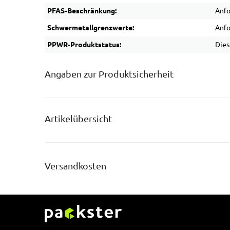
PFAS-Beschränkung:
Anfo
Schwermetallgrenzwerte:
Anfo
PPWR-Produktstatus:
Dies
Angaben zur Produktsicherheit
Artikelübersicht
Versandkosten