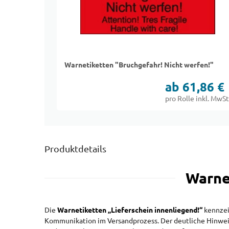
Warnetiketten "Bruchgefahr! Nicht werfen!"
ab 61,86 €
pro Rolle inkl. MwSt
Produktdetails
Warne
Die
Warnetiketten „Lieferschein innenliegend!“
kennzeic
Kommunikation im Versandprozess. Der deutliche Hinweis