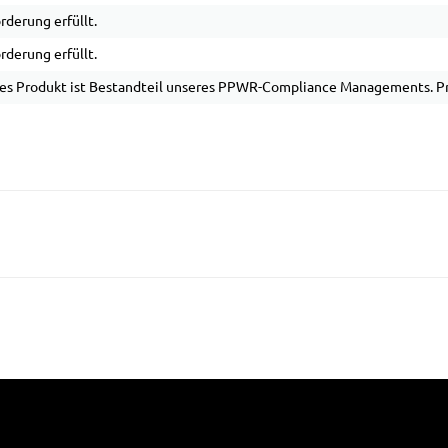
rderung erfüllt.
rderung erfüllt.
es Produkt ist Bestandteil unseres PPWR-Compliance Managements. Pro