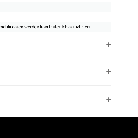
duktdaten werden kontinuierlich aktualisiert.