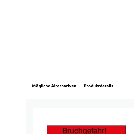
Mögliche Alternativen
Produktdetails