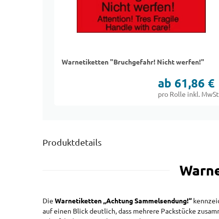
Warnetiketten "Bruchgefahr! Nicht werfen!"
ab 61,86 €
pro Rolle inkl. MwSt
Produktdetails
Warne
Die
Warnetiketten „Achtung Sammelsendung!“
kennzeic
auf einen Blick deutlich, dass mehrere Packstücke zusa