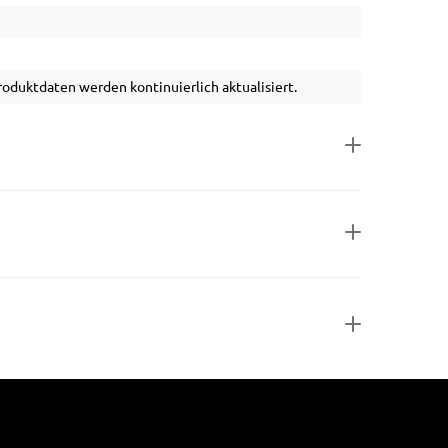
duktdaten werden kontinuierlich aktualisiert.