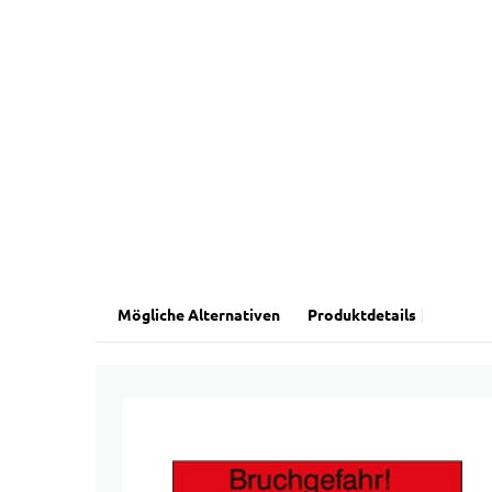
Mögliche Alternativen
Produktdetails