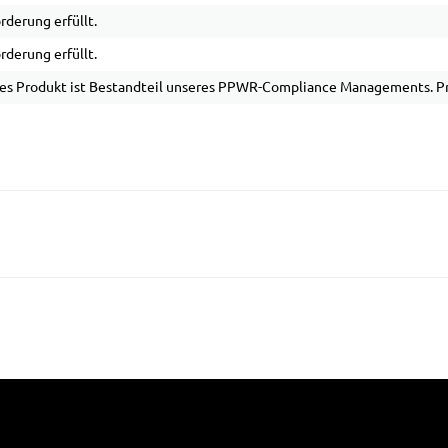
rderung erfüllt.
rderung erfüllt.
es Produkt ist Bestandteil unseres PPWR-Compliance Managements. Pro