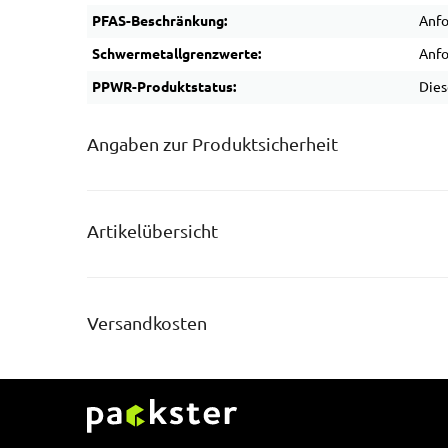
PFAS-Beschränkung:
Anfo
Schwermetallgrenzwerte:
Anfo
PPWR-Produktstatus:
Dies
Angaben zur Produktsicherheit
Artikelübersicht
Versandkosten