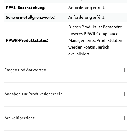
PFAS-Beschränkung:
Anforderung erfüllt.
Schwermetallgrenzwerte:
Anforderung erfüllt.
Dieses Produkt ist Bestandteil
unseres PPWR-Compliance
PPWR-Produktstatus:
Managements. Produktdaten
werden kontinuierlich
aktualisiert.
Fragen und Antworten
Angaben zur Produktsicherheit
Artikelübersicht