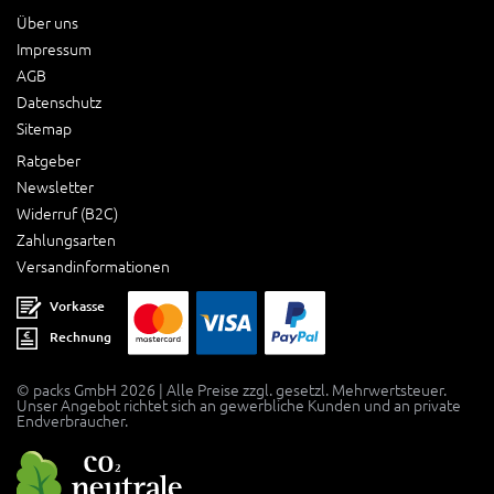
Über uns
Impressum
AGB
Datenschutz
Sitemap
Ratgeber
Newsletter
Widerruf (B2C)
Zahlungsarten
Versandinformationen
Vorkasse
Rechnung
© packs GmbH 2026 | Alle Preise zzgl. gesetzl. Mehrwertsteuer.
Unser Angebot richtet sich an gewerbliche Kunden und an private
Endverbraucher.