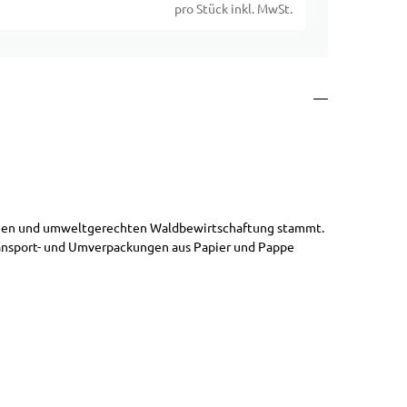
pro Stück inkl. MwSt.
altigen und umweltgerechten Waldbewirtschaftung stammt.
ransport- und Umverpackungen aus Papier und Pappe