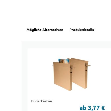
Mögliche Alternativen
Produktdetails
Bilderkarton
ab 3,77 €