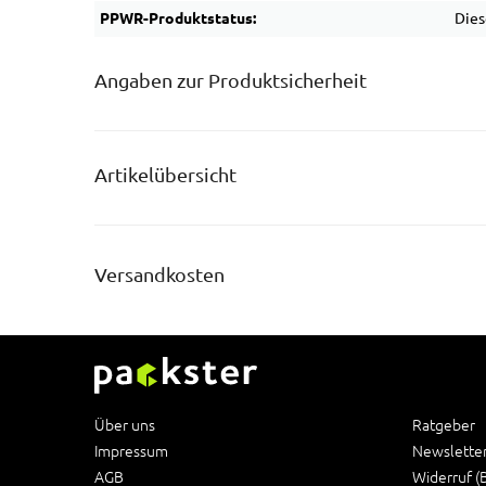
PPWR-Produktstatus:
Dies
Angaben zur Produktsicherheit
Artikelübersicht
Versandkosten
Über uns
Ratgeber
Impressum
Newslette
AGB
Widerruf (