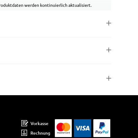
duktdaten werden kontinuierlich aktualisiert.
Vorkasse
Rechnung