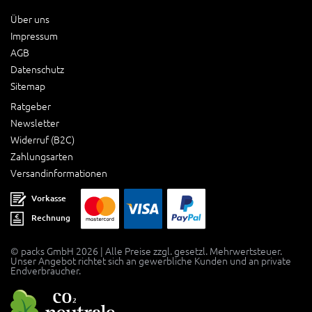
Über uns
Impressum
AGB
Datenschutz
Sitemap
Ratgeber
Newsletter
Widerruf (B2C)
Zahlungsarten
Versandinformationen
Vorkasse
Rechnung
© packs GmbH 2026 | Alle Preise zzgl. gesetzl. Mehrwertsteuer.
Unser Angebot richtet sich an gewerbliche Kunden und an private
Endverbraucher.