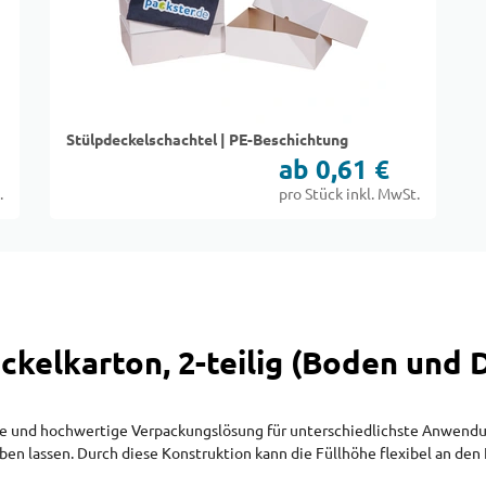
Stülpdeckelschachtel | PE-Beschichtung
ab 0,61 €
.
pro Stück inkl. MwSt.
ckelkarton, 2-teilig (Boden und 
bile und hochwertige Verpackungslösung für unterschiedlichste Anwendu
ben lassen. Durch diese Konstruktion kann die Füllhöhe flexibel an den