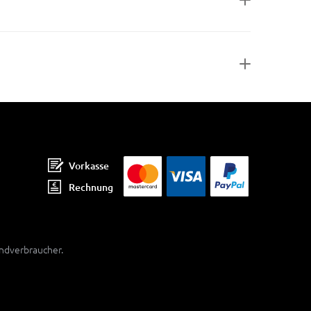
Vorkasse
Rechnung
Endverbraucher.