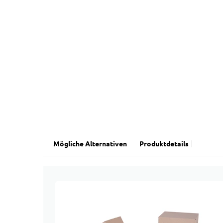
Mögliche Alternativen
Produktdetails