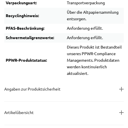
Verpackungsart:
Transportverpackung
Über die Altpapiersammlung
Recyclinghinweis:
entsorgen.
PFAS-Beschränkung:
Anforderung erfüllt.
Schwermetallgrenzwerte:
Anforderung erfüllt.
Dieses Produkt ist Bestandteil
unseres PPWR-Compliance
PPWR-Produktstatus:
Managements. Produktdaten
werden kontinuierlich
aktualisiert.
Angaben zur Produktsicherheit
Artikelübersicht