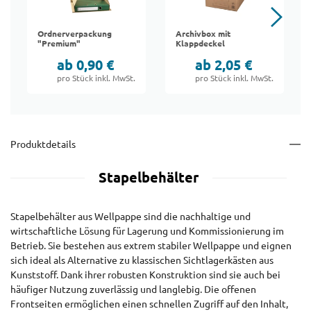
Ordnerverpackung
Archivbox mit
"Premium"
Klappdeckel
ab 0,90 €
ab 2,05 €
pro Stück inkl. MwSt.
pro Stück inkl. MwSt.
Produktdetails
Stapelbehälter
Stapelbehälter aus Wellpappe sind die nachhaltige und
wirtschaftliche Lösung für Lagerung und Kommissionierung im
Betrieb. Sie bestehen aus extrem stabiler Wellpappe und eignen
sich ideal als Alternative zu klassischen Sichtlagerkästen aus
Kunststoff. Dank ihrer robusten Konstruktion sind sie auch bei
häufiger Nutzung zuverlässig und langlebig. Die offenen
Frontseiten ermöglichen einen schnellen Zugriff auf den Inhalt,