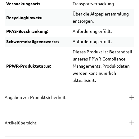
Verpackungsart:
Transportverpackung
Über die Altpapiersammlung
Recyclinghinweis:
entsorgen.
PFAS-Beschränkung:
Anforderung erfüllt.
Schwermetallgrenzwerte:
Anforderung erfüllt.
Dieses Produkt ist Bestandteil
unseres PPWR-Compliance
PPWR-Produktstatus:
Managements. Produktdaten
werden kontinuierlich
aktualisiert.
Angaben zur Produktsicherheit
Artikelübersicht