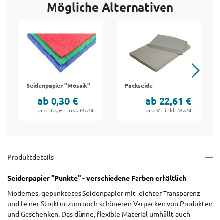
Mögliche Alternativen
Seidenpapier "Mosaik"
Packseide
ab 0,30 €
ab 22,61 €
pro Bogen inkl. MwSt.
pro VE inkl. MwSt.
Produktdetails
Seidenpapier "Punkte" - verschiedene Farben erhältlich
Modernes, gepunktetes Seidenpapier mit leichter Transparenz
und feiner Struktur zum noch schöneren Verpacken von Produkten
und Geschenken. Das dünne, flexible Material umhüllt auch