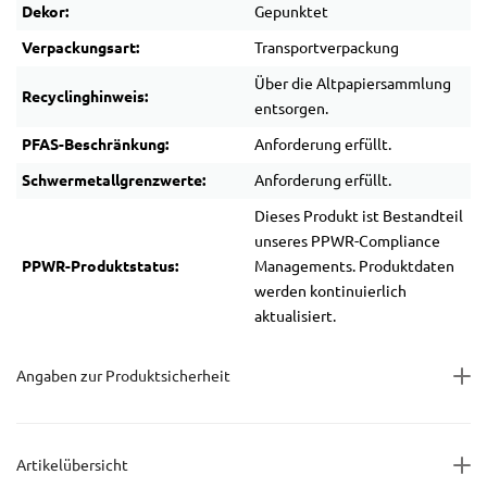
Dekor:
Gepunktet
Verpackungsart:
Transportverpackung
Über die Altpapiersammlung
Recyclinghinweis:
entsorgen.
PFAS-Beschränkung:
Anforderung erfüllt.
Schwermetallgrenzwerte:
Anforderung erfüllt.
Dieses Produkt ist Bestandteil
unseres PPWR-Compliance
PPWR-Produktstatus:
Managements. Produktdaten
werden kontinuierlich
aktualisiert.
Angaben zur Produktsicherheit
Artikelübersicht