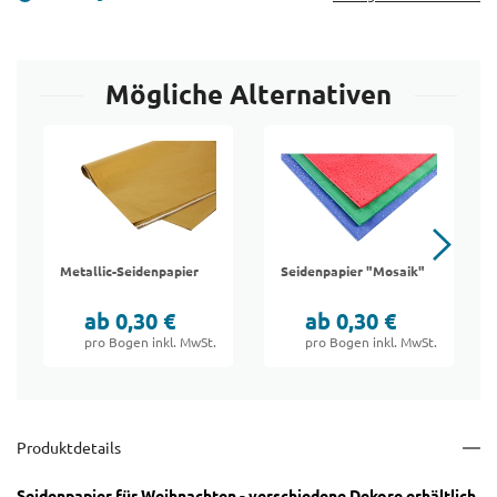
Mögliche Alternativen
Metallic-Seidenpapier
Seidenpapier "Mosaik"
ab 0,30 €
ab 0,30 €
pro Bogen inkl. MwSt.
pro Bogen inkl. MwSt.
Produktdetails
Seidenpapier für Weihnachten - verschiedene Dekore erhältlich