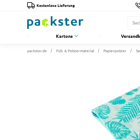
Kostenlose Lieferung
Kartons
Versandk
packster.de
Füll- & Polstermaterial
Papierpolster
Se