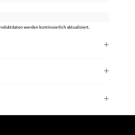
duktdaten werden kontinuierlich aktualisiert.