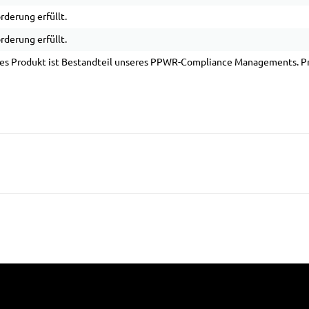
rderung erfüllt.
rderung erfüllt.
es Produkt ist Bestandteil unseres PPWR-Compliance Managements. Pro