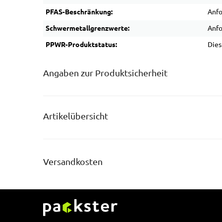
PFAS-Beschränkung:
Anfo
Schwermetallgrenzwerte:
Anfo
PPWR-Produktstatus:
Dies
Angaben zur Produktsicherheit
Artikelübersicht
Versandkosten