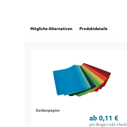
Mögliche Alternativen
Produktdetails
Seidenpapier
ab 0,11 €
pro Bogen inkl. MwSt