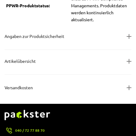
PPWR-Produktstatus:
Managements. Produktdaten
werden kontinuierlich
aktualisiert.
Angaben zur Produktsicherheit
Artikelübersicht
Versandkosten
040 / 72 77 88 70