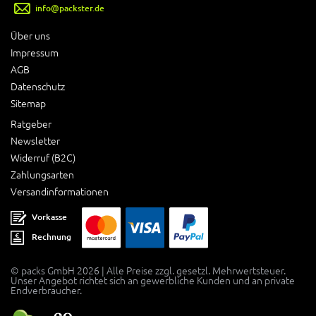
info@packster.de
Über uns
Impressum
AGB
Datenschutz
Sitemap
Ratgeber
Newsletter
Widerruf (B2C)
Zahlungsarten
Versandinformationen
Vorkasse
Rechnung
© packs GmbH 2026 | Alle Preise zzgl. gesetzl. Mehrwertsteuer.
Unser Angebot richtet sich an gewerbliche Kunden und an private
Endverbraucher.