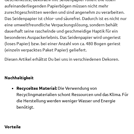
aufeinanderliegenden Papierbögen müssen nicht mehr
zurechtgeschnitten werden und sind angenehm zu verarbeiten.
Das Seidenpapier ist chlor- und säurefrei. Dadurch ist es nicht nur
eine umweltfreundliche Verpackungslösung, sondern behält
dauerhaft seine raschelnde und geschmeidige Haptik für ein
besonderes Auspackerlebnis. Das Seidenpapier wird ungeriest
(loses Papier) bzw. bei einer Anzahl von ca. 480 Bogen geriest
(einzeln verpacktes Paket Papier) geliefert.
Diesen Artikel erhältst Du bei uns in verschiedenen Dekoren.
Nachhaltigkeit
Recyceltes Material:
Die Verwendung von
Recyclingmaterialien schont Ressourcen und das Klima. Für
die Herstellung werden weniger Wasser und Energie
benötigt.
Vorteile