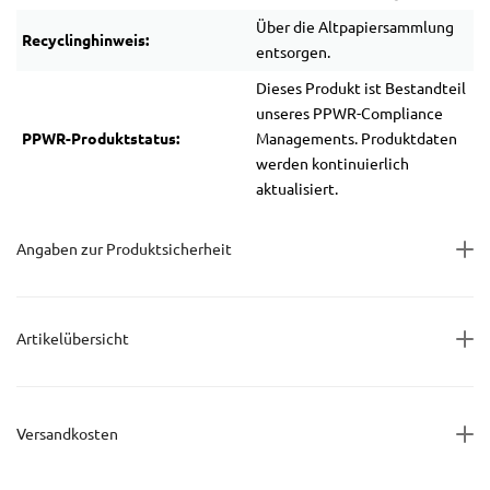
Über die Altpapiersammlung
Recyclinghinweis:
entsorgen.
Dieses Produkt ist Bestandteil
unseres PPWR-Compliance
PPWR-Produktstatus:
Managements. Produktdaten
werden kontinuierlich
aktualisiert.
Angaben zur Produktsicherheit
Artikelübersicht
Versandkosten