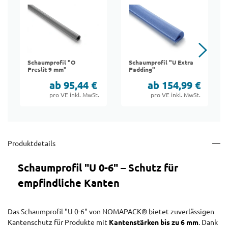
Schaumprofil "O
Schaumprofil "U Extra
Preslit 9 mm"
Padding"
ab 95,44 €
ab 154,99 €
pro VE inkl. MwSt.
pro VE inkl. MwSt.
Produktdetails
Schaumprofil "U 0-6" – Schutz für
empfindliche Kanten
Das Schaumprofil "U 0-6" von NOMAPACK® bietet zuverlässigen
Kantenschutz für Produkte mit
Kantenstärken bis zu 6 mm
. Dank