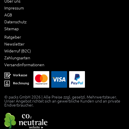
Über uns
Impressum
AGB
Datenschutz
Sitemap
Ratgeber
Newsletter
Widerruf (B2C)
Zahlungsarten
Versandinformationen
Vorkasse
Rechnung
© packs GmbH 2026 | Alle Preise zzgl. gesetzl. Mehrwertsteuer.
Unser Angebot richtet sich an gewerbliche Kunden und an private
Endverbraucher.