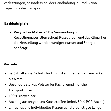
Verletzungen, besonders bei der Handhabung in Produktion,
Lagerung oder Transport.
Nachhaltigkeit
Recyceltes Material:
Die Verwendung von
Recyclingmaterialien schont Ressourcen und das Klima. Für
die Herstellung werden weniger Wasser und Energie
benötigt.
Vorteile
Selbsthaltender Schutz für Produkte mit einer Kantenstärke
bis 6 mm
Besonders starkes Polster für flache, empfindliche
Transportgüter
100 % recycelbar
Anteilig aus recycelten Kunststoffen (mind. 30 % PCR-Anteil)
Einfaches und individuelles Kürzen auf die benötigte Länge