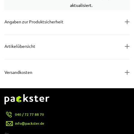
aktualisiert.
Angaben zur Produktsicherheit
Artikelübersicht
Versandkosten
040 / 72 77 88 70
info@packster.de