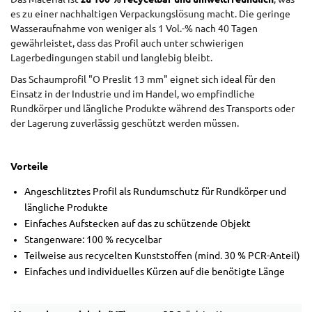
es zu einer nachhaltigen Verpackungslösung macht. Die geringe
Wasseraufnahme von weniger als 1 Vol.-% nach 40 Tagen
gewährleistet, dass das Profil auch unter schwierigen
Lagerbedingungen stabil und langlebig bleibt.
Das Schaumprofil "O Preslit 13 mm" eignet sich ideal für den
Einsatz in der Industrie und im Handel, wo empfindliche
Rundkörper und längliche Produkte während des Transports oder
der Lagerung zuverlässig geschützt werden müssen.
Vorteile
Angeschlitztes Profil als Rundumschutz für Rundkörper und
längliche Produkte
Einfaches Aufstecken auf das zu schützende Objekt
Stangenware: 100 % recycelbar
Teilweise aus recycelten Kunststoffen (mind. 30 % PCR-Anteil)
Einfaches und individuelles Kürzen auf die benötigte Länge