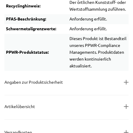
Der örtlichen Kunststoff- oder
Recyclinghinweis:
Wertstoffsammlung zuführen.
PFAS-Beschränkung:
Anforderung erfüllt.
Schwermetallgrenzwerte:
Anforderung erfüllt.
Dieses Produkt ist Bestandteil
unseres PPWR-Compliance
PPWR-Produktstatus:
Managements. Produktdaten
werden kontinuierlich
aktualisiert.
Angaben zur Produktsicherheit
Artikelübersicht
Versandkosten