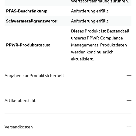
Wertstoffsammlung zuführen.
PFAS-Beschränkung:
Anforderung erfüllt.
Schwermetallgrenzwerte:
Anforderung erfüllt.
Dieses Produkt ist Bestandteil
unseres PPWR-Compliance
PPWR-Produktstatus:
Managements. Produktdaten
werden kontinuierlich
aktualisiert.
Angaben zur Produktsicherheit
Artikelübersicht
Versandkosten