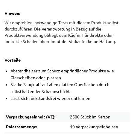
Hinweis
Wir empfehlen, notwendige Tests mit diesem Produkt selbst
durchzuführen. Die Verantwortung in Bezug auf die
Produktverwendung obliegt dem Käufer. Für direkte oder
indirekte Schäden übernimmt der Verkäufer keine Haftung.
Vorteile
Abstandhalter zum Schutz empfindlicher Produkte wie
Glasscheiben oder -platten
Starke Saugkraft auf allen glatten Oberflächen durch
selbsthaftender Schaumschicht
Lässt sich rückstandsfrei wieder entfernen
Verpackungseinheit (VE):
2500 Stück im Karton
Palettenmenge:
10 Verpackungseinheiten