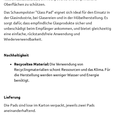
Oberflächen zu schützen.
Das Schaumpolster "Glass Pad" eignet sich ideal für den Einsatz in
der Glasindustrie, bei Glasereien und in der Möbelherstellung. Es
sorgt dafür, dass empfindliche Glasprodukte sicher und
unbeschädigt beim Empfänger ankommen, und bietet gleichzeitig
eine einfache, rückstandsfreie Anwendung und
Wiederverwendbarkeit.
Nachhaltigkeit
Recyceltes Material:
Die Verwendung von
Recyclingmaterialien schont Ressourcen und das Klima. Für
die Herstellung werden weniger Wasser und Energie
benötigt.
Lieferung
Die Pads sind lose im Karton verpackt, jeweils zwei Pads
aneinanderhaftend.