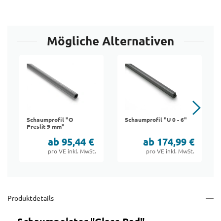
Mögliche Alternativen
Schaumprofil "O
Schaumprofil "U 0 - 6"
Preslit 9 mm"
ab 95,44 €
ab 174,99 €
pro VE inkl. MwSt.
pro VE inkl. MwSt.
Produktdetails