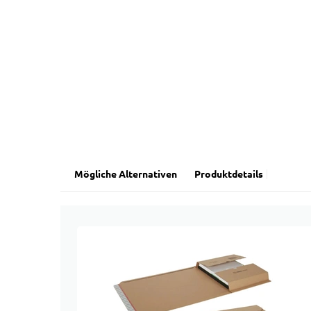
Mögliche Alternativen
Produktdetails