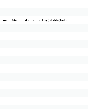
anten
Manipulations- und Diebstahlschutz