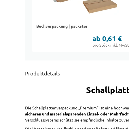
Buchverpackung | packster
ab 0,61 €
pro Stück inkl. MwSt
Produktdetails
Schallplat
Die Schallplattenverpackung „Premium“ ist eine hochwerti
sicheren und materialsparenden Einzel- oder Mehrfac
Verschlusssystems schützt sie empfindliche Inhalte zuver