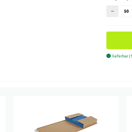
lieferbar 