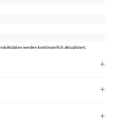
duktdaten werden kontinuierlich aktualisiert.