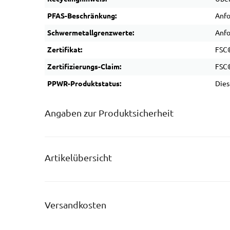
PFAS-Beschränkung:
Anfo
Schwermetallgrenzwerte:
Anfo
Zertifikat:
FSC®
Zertifizierungs-Claim:
FSC
PPWR-Produktstatus:
Dies
Angaben zur Produktsicherheit
Artikelübersicht
Versandkosten