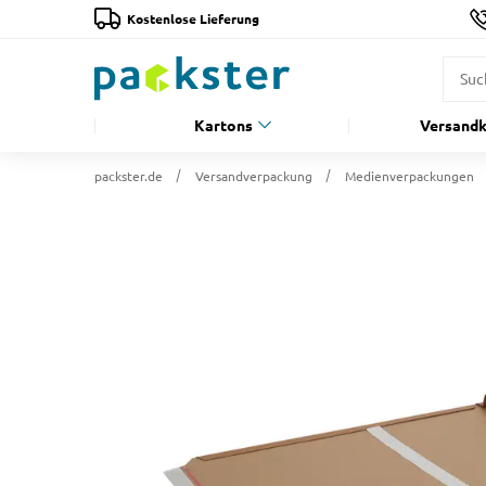
Kostenlose Lieferung
Kartons
Versandk
packster.de
Versandverpackung
Medienverpackungen