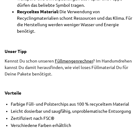
dürfen das beliebte Symbol tragen.
Recyceltes Material:
Die Verwendung von
Recyclingmaterialien schont Ressourcen und das Klima. Für
die Herstellung werden weniger Wasser und Energie
benötigt.
Unser Tipp
Kennst Du schon unseren
Füllmengenrechner
? Im Handumdrehen
kannst Du damit herausfinden, wie viel loses Füllmaterial Du für
Deine Pakete benötigst.
Vorteile
Farbige Füll- und Polsterchips aus 100 % recyceltem Material
Leicht dosierbar und saugfähig, unproblematische Entsorgung
Zertifiziert nach FSC®
Verschiedene Farben erhältlich