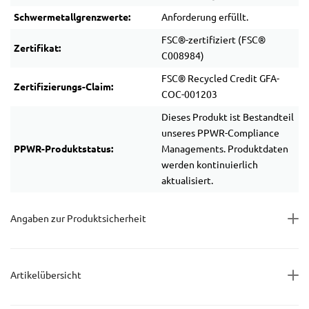
Schwermetallgrenzwerte:
Anforderung erfüllt.
FSC®-zertifiziert (FSC®
Zertifikat:
C008984)
FSC® Recycled Credit GFA-
Zertifizierungs-Claim:
COC-001203
Dieses Produkt ist Bestandteil
unseres PPWR-Compliance
PPWR-Produktstatus:
Managements. Produktdaten
werden kontinuierlich
aktualisiert.
Angaben zur Produktsicherheit
Artikelübersicht