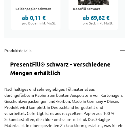
Seidenpapier schwarz
Decofill schwarz
ab 0,11 €
ab 69,62 €
pro Bogen inkl. MwSt.
pro Sack inkl. MwSt.
Produktdetails
PresentFill® schwarz - verschiedene
Mengen erhältlich
Nachhaltiges und sehr ergiebiges Füllmaterial aus
durchgefärbtem Papier zum bunten Auspolstern von Kartonagen,
Geschenkverpackungen und -körben. Made in Germany – Dieses
Produkt wird komplett in Deutschland hergestellt und
verarbeitet. Gefertigt ist es aus recyceltem Papier aus 100 %
Sekundärstoffen, die chlor- und säurefrei sind. Das 3-lagige
Material ist in einer speziellen Zickzackform gestaltet, was für ein