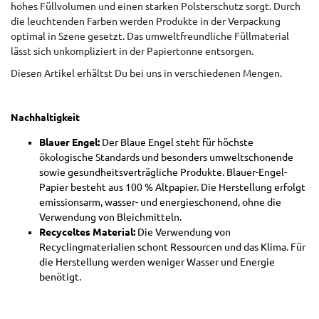
hohes Füllvolumen und einen starken Polsterschutz sorgt. Durch
die leuchtenden Farben werden Produkte in der Verpackung
optimal in Szene gesetzt. Das umweltfreundliche Füllmaterial
lässt sich unkompliziert in der Papiertonne entsorgen.
Diesen Artikel erhältst Du bei uns in verschiedenen Mengen.
N
achhaltigkeit
Blauer Engel:
Der Blaue Engel steht für höchste
ökologische Standards und besonders umweltschonende
sowie gesundheitsverträgliche Produkte. Blauer-Engel-
Papier besteht aus 100 % Altpapier. Die Herstellung erfolgt
emissionsarm, wasser- und energieschonend, ohne die
Verwendung von Bleichmitteln.
Recyceltes Material:
Die Verwendung von
Recyclingmaterialien schont Ressourcen und das Klima. Für
die Herstellung werden weniger Wasser und Energie
benötigt.