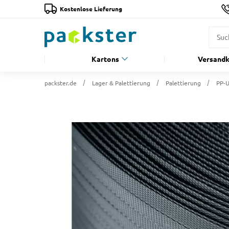
Kostenlose Lieferung
Kartons
Versandk
packster.de
Lager & Palettierung
Palettierung
PP-U