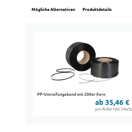
Mögliche Alternativen
Produktdetails
PP-Umreifungsband mit 200er Kern
ab 35,46 €
pro Rolle inkl. MwSt