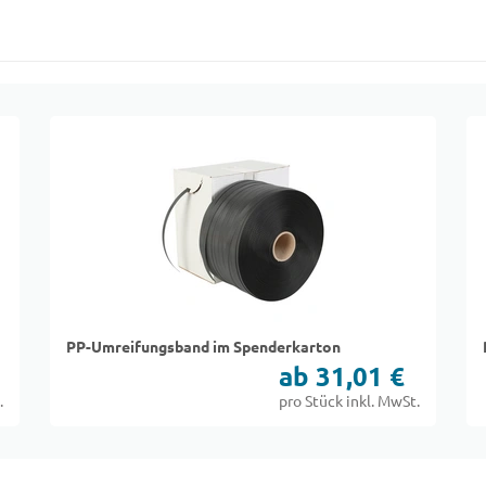
PP-Umreifungsband im Spenderkarton
ab 31,01 €
.
pro Stück inkl. MwSt.