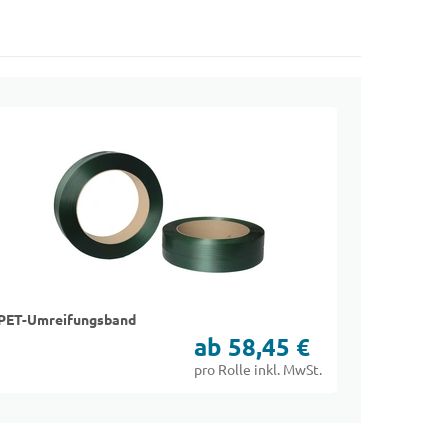
PET-Umreifungsband
ab 58,45 €
pro Rolle inkl. MwSt.