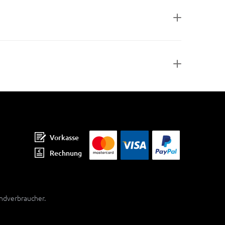
Vorkasse
Rechnung
Endverbraucher.