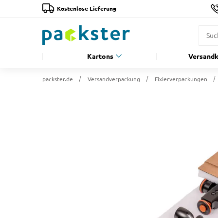
Kostenlose Lieferung
Kartons
Versandk
packster.de
Versandverpackung
Fixierverpackungen