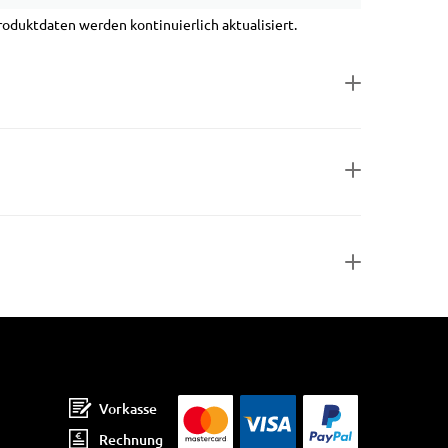
duktdaten werden kontinuierlich aktualisiert.
Vorkasse
Rechnung