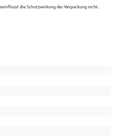
beeinflusst die Schutzwirkung der Verpackung nicht.