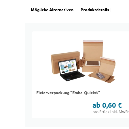
Mögliche Alternativen
Produktdetails
Fixierverpackung "Emba-Quick®"
ab 0,60 €
pro Stück inkl. MwSt