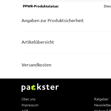
PPWR-Produktstatus:
Dies
Angaben zur Produktsicherheit
Artikelübersicht
Versandkosten
Über uns
Ratgeber
Impressum
Newslette
AGB
Widerruf (