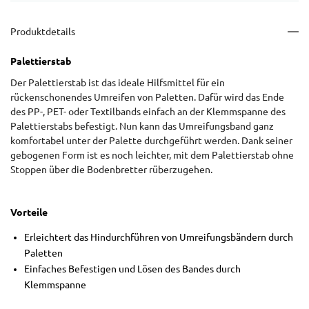
Produktdetails
Palettierstab
Der Palettierstab ist das ideale Hilfsmittel für ein
rückenschonendes Umreifen von Paletten. Dafür wird das Ende
des PP-, PET- oder Textilbands einfach an der Klemmspanne des
Palettierstabs befestigt. Nun kann das Umreifungsband ganz
komfortabel unter der Palette durchgeführt werden. Dank seiner
gebogenen Form ist es noch leichter, mit dem Palettierstab ohne
Stoppen über die Bodenbretter rüberzugehen.
Vorteile
Erleichtert das Hindurchführen von Umreifungsbändern durch
Paletten
Einfaches Befestigen und Lösen des Bandes durch
Klemmspanne