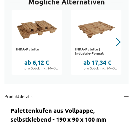
Mögliche Alternativen
INKA-Palette
INKA-Palette |
Industrie-Format
ab 6,12 €
ab 17,34 €
pro Stück inkl. MwSt.
pro Stück inkl. MwSt.
Produktdetails
Palettenkufen aus Vollpappe,
selbstklebend - 190 x 90 x 100 mm