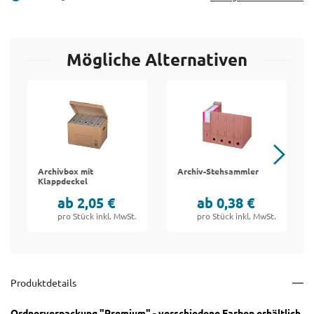
Mögliche Alternativen
Archivbox mit
Archiv-Stehsammler
Klappdeckel
ab 2,05 €
ab 0,38 €
pro Stück inkl. MwSt.
pro Stück inkl. MwSt.
Produktdetails
Ordnerverpackung "Premium" - verschiedene Farben erhältlich