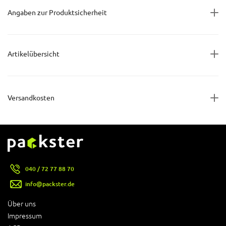
Angaben zur Produktsicherheit
Artikelübersicht
Versandkosten
040 / 72 77 88 70
info@packster.de
Über uns
Impressum