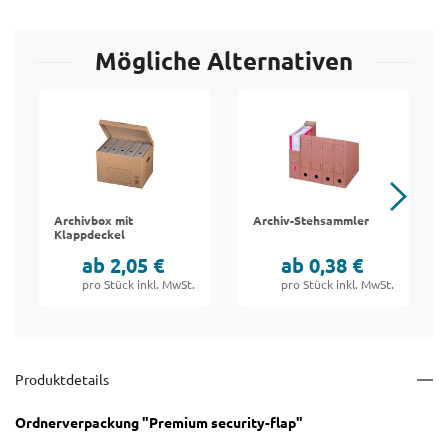
Mögliche Alternativen
Archivbox mit
Archiv-Stehsammler
Klappdeckel
ab 2,05 €
ab 0,38 €
pro Stück inkl. MwSt.
pro Stück inkl. MwSt.
Produktdetails
Ordnerverpackung "Premium security-flap"