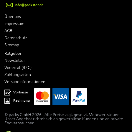
info@packster.de
Über uns
Impressum
AGB
Datenschutz
Sitemap
Ratgeber
Newsletter
Widerruf (B2C)
Zahlungsarten
Versandinformationen
Vorkasse
Rechnung
© packs GmbH 2026 | Alle Preise zzgl. gesetzl. Mehrwertsteuer.
Unser Angebot richtet sich an gewerbliche Kunden und an private
Endverbraucher.