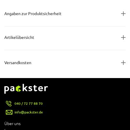
Angaben zur Produktsicherheit
Artikelübersicht
Versandkosten
040 / 72 77 88 70
info@packster.de
Über uns