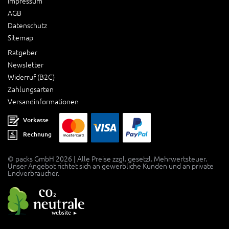
Impressum
AGB
Datenschutz
Sitemap
Ratgeber
Newsletter
Widerruf (B2C)
Zahlungsarten
Versandinformationen
Vorkasse
Rechnung
© packs GmbH 2026 | Alle Preise zzgl. gesetzl. Mehrwertsteuer.
Unser Angebot richtet sich an gewerbliche Kunden und an private
Endverbraucher.