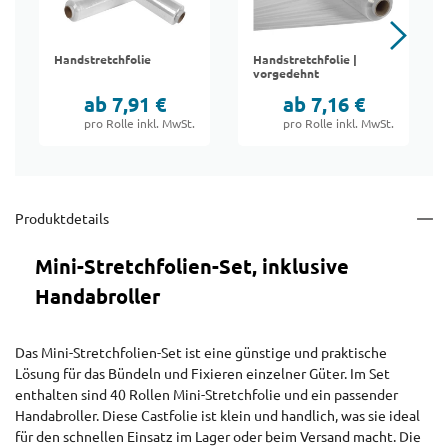
Handstretchfolie
Handstretchfolie |
vorgedehnt
ab 7,91 €
ab 7,16 €
pro Rolle inkl. MwSt.
pro Rolle inkl. MwSt.
Produktdetails
Mini-Stretchfolien-Set, inklusive
Handabroller
Das Mini-Stretchfolien-Set ist eine günstige und praktische
Lösung für das Bündeln und Fixieren einzelner Güter. Im Set
enthalten sind 40 Rollen Mini-Stretchfolie und ein passender
Handabroller. Diese Castfolie ist klein und handlich, was sie ideal
für den schnellen Einsatz im Lager oder beim Versand macht. Die