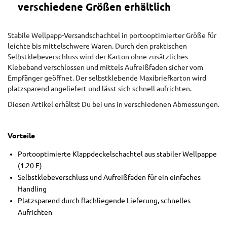
verschiedene Größen erhältlich
Stabile Wellpapp-Versandschachtel in portooptimierter Größe für
leichte bis mittelschwere Waren. Durch den praktischen
Selbstklebeverschluss wird der Karton ohne zusätzliches
Klebeband verschlossen und mittels Aufreißfaden sicher vom
Empfänger geöffnet. Der selbstklebende Maxibriefkarton wird
platzsparend angeliefert und lässt sich schnell aufrichten.
Diesen Artikel erhältst Du bei uns in verschiedenen Abmessungen.
Vorteile
Portooptimierte Klappdeckelschachtel aus stabiler Wellpappe
(1.20 E)
Selbstklebeverschluss und Aufreißfaden für ein einfaches
Handling
Platzsparend durch flachliegende Lieferung, schnelles
Aufrichten