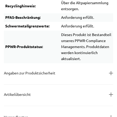
Über die Altpapiersammlung
Recyclinghinweis:
entsorgen.
PFAS-Beschränkung:
Anforderung erfüllt.
Schwermetallgrenzwerte:
Anforderung erfüllt.
Dieses Produkt ist Bestandteil
unseres PPWR-Compliance
PPWR-Produktstatus:
Managements. Produktdaten
werden kontinuierlich
aktualisiert.
Angaben zur Produktsicherheit
Artikelübersicht