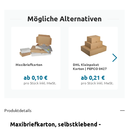
Mögliche Alternativen
Maxibriefkarton
DHL Kleinpaket
Karton | FEFCO 0427
ab 0,10 €
ab 0,21 €
pro Stück inkl. MwSt.
pro Stück inkl. MwSt.
Produktdetails
Maxibriefkarton, selbstklebend -